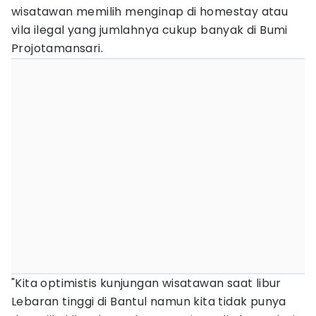
wisatawan memilih menginap di homestay atau
vila ilegal yang jumlahnya cukup banyak di Bumi
Projotamansari.
"Kita optimistis kunjungan wisatawan saat libur
Lebaran tinggi di Bantul namun kita tidak punya