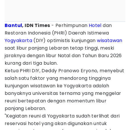
Bantul
, IDN Times
- Perhimpunan
Hotel
dan
Restoran Indonesia (PHRI) Daerah Istimewa
Yogyakarta
(DIY) optimistis kunjungan
wisatawan
saat libur panjang Lebaran tetap tinggi, meski
jaraknya dengan libur Natal dan Tahun Baru 2026
kurang dari tiga bulan.
Ketua PHRI DIY, Deddy Pranowo Eryono, menyebut
salah satu faktor yang mendorong tingginya
kunjungan wisatawan ke Yogyakarta adalah
banyaknya universitas ternama yang menggelar
reuni bertepatan dengan momentum libur
panjang Lebaran.
"Kegiatan reuni di Yogyakarta sudah terlihat dari
reservasi hotel yang akan digunakan untuk