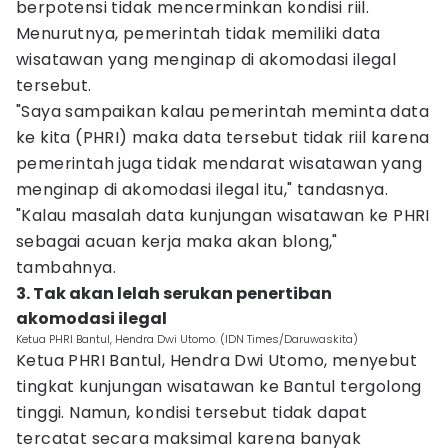
berpotensi tidak mencerminkan kondisi riil.
Menurutnya, pemerintah tidak memiliki data
wisatawan yang menginap di akomodasi ilegal
tersebut.
"Saya sampaikan kalau pemerintah meminta data
ke kita (PHRI) maka data tersebut tidak riil karena
pemerintah juga tidak mendarat wisatawan yang
menginap di akomodasi ilegal itu," tandasnya.
"Kalau masalah data kunjungan wisatawan ke PHRI
sebagai acuan kerja maka akan blong,"
tambahnya.
3. Tak akan lelah serukan penertiban
akomodasi ilegal
Ketua PHRI Bantul, Hendra Dwi Utomo. (IDN Times/Daruwaskita)
Ketua PHRI Bantul, Hendra Dwi Utomo, menyebut
tingkat kunjungan wisatawan ke Bantul tergolong
tinggi. Namun, kondisi tersebut tidak dapat
tercatat secara maksimal karena banyak