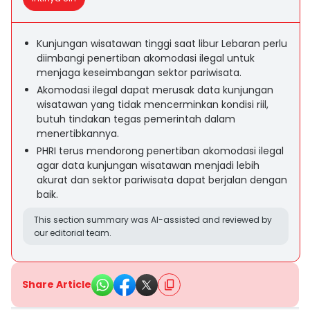
Kunjungan wisatawan tinggi saat libur Lebaran perlu
diimbangi penertiban akomodasi ilegal untuk
menjaga keseimbangan sektor pariwisata.
Akomodasi ilegal dapat merusak data kunjungan
wisatawan yang tidak mencerminkan kondisi riil,
butuh tindakan tegas pemerintah dalam
menertibkannya.
PHRI terus mendorong penertiban akomodasi ilegal
agar data kunjungan wisatawan menjadi lebih
akurat dan sektor pariwisata dapat berjalan dengan
baik.
This section summary was AI-assisted and reviewed by
our editorial team.
Share Article