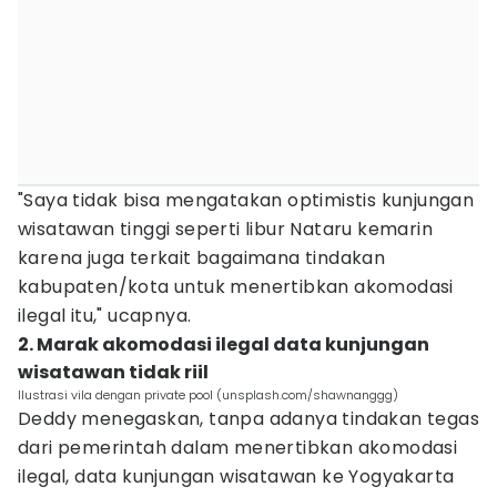
"Saya tidak bisa mengatakan optimistis kunjungan
wisatawan tinggi seperti libur Nataru kemarin
karena juga terkait bagaimana tindakan
kabupaten/kota untuk menertibkan akomodasi
ilegal itu," ucapnya.
‎2. Marak akomodasi ilegal data kunjungan
wisatawan tidak riil
Ilustrasi vila dengan private pool (unsplash.com/shawnanggg)
Deddy menegaskan, tanpa adanya tindakan tegas
dari pemerintah dalam menertibkan akomodasi
ilegal, data kunjungan wisatawan ke Yogyakarta