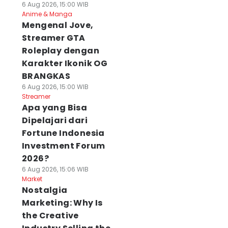
6 Aug 2026, 15:00 WIB
Anime & Manga
Mengenal Jove,
Streamer GTA
Roleplay dengan
Karakter Ikonik OG
BRANGKAS
6 Aug 2026, 15:00 WIB
Streamer
Apa yang Bisa
Dipelajari dari
Fortune Indonesia
Investment Forum
2026?
6 Aug 2026, 15:06 WIB
Market
Nostalgia
Marketing: Why Is
the Creative