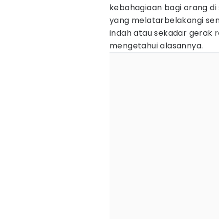
kebahagiaan bagi orang di
yang melatarbelakangi se
indah atau sekadar gerak r
mengetahui alasannya.