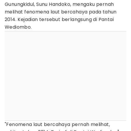
Gunungkidul, Sunu Handoko, mengaku pernah
melihat fenomena laut bercahaya pada tahun
2014. Kejadian tersebut berlangsung di Pantai
Wediombo.
"Fenomena laut bercahaya pernah melihat,