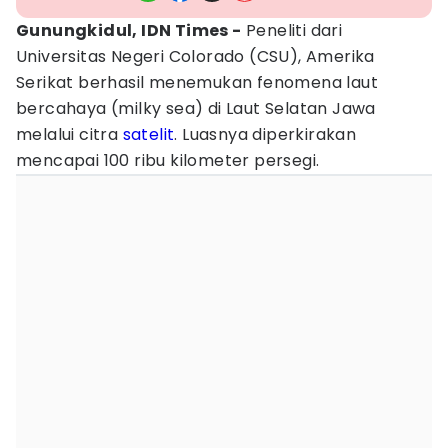
Gunungkidul, IDN Times -
Peneliti dari
Universitas Negeri Colorado (CSU), Amerika
Serikat berhasil menemukan ‎fenomena laut
bercahaya (milky sea) di Laut Selatan Jawa
melalui citra
satelit
. Luasnya diperkirakan
mencapai 100 ribu kilometer persegi.