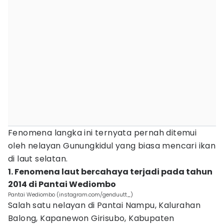
Fenomena langka ini ternyata pernah ditemui
oleh nelayan Gunungkidul yang biasa mencari ikan
di laut selatan.
1. Fenomena laut bercahaya terjadi pada tahun
2014 di Pantai Wediombo‎
Pantai Wediombo (instagram.com/genduutt_)
Salah satu nelayan di Pantai Nampu, Kalurahan
Balong, Kapanewon Girisubo, Kabupaten