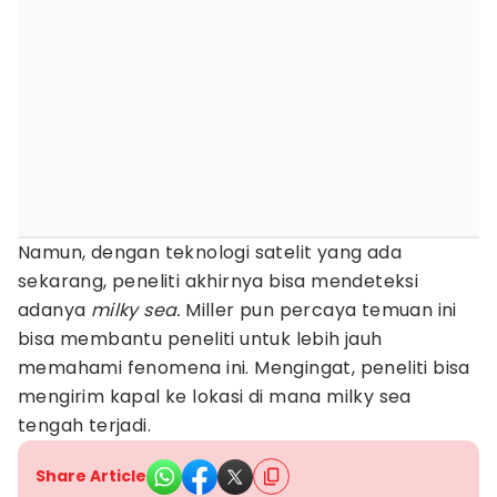
Namun, dengan teknologi satelit yang ada
sekarang, peneliti akhirnya bisa mendeteksi
adanya
milky sea.
Miller pun percaya temuan ini
bisa membantu peneliti untuk lebih jauh
memahami fenomena ini. Mengingat, peneliti bisa
mengirim kapal ke lokasi di mana milky sea
tengah terjadi.
Share Article