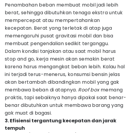
Penambahan beban membuat mobil jadi lebih
berat, sehingga dibutuhkan tenaga ekstra untuk
mempercepat atau mempertahankan
kecepatan. Berat yang terletak di atap juga
memengaruhi pusat gravitasi mobil dan bisa
membuat pengendalian sedikit terganggu.
Dalam kondisi tanjakan atau saat mobil harus
stop and go, kerja mesin akan semakin berat
karena harus mengangkat beban lebih. Kalau hal
ini terjadi terus-menerus, konsumsi bensin jelas
akan bertambah dibandingkan mobil yang gak
membawa beban di atapnya.
Roof box
memang
praktis, tapi sebaiknya hanya dipakai saat benar-
benar dibutuhkan untuk membawa barang yang
gak muat di bagasi.
3. Efisiensi tergantung kecepatan dan jarak
tempuh