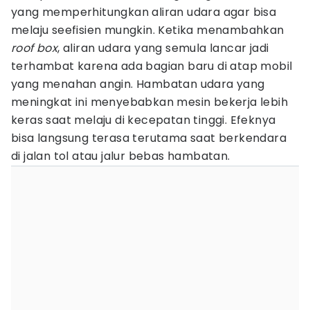
yang memperhitungkan aliran udara agar bisa
melaju seefisien mungkin. Ketika menambahkan
roof box
, aliran udara yang semula lancar jadi
terhambat karena ada bagian baru di atap mobil
yang menahan angin. Hambatan udara yang
meningkat ini menyebabkan mesin bekerja lebih
keras saat melaju di kecepatan tinggi. Efeknya
bisa langsung terasa terutama saat berkendara
di jalan tol atau jalur bebas hambatan.