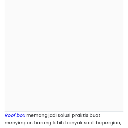
Roof box
memang jadi solusi praktis buat
menyimpan barang lebih banyak saat bepergian,