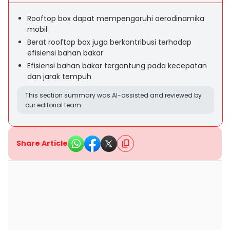
Rooftop box dapat mempengaruhi aerodinamika
mobil
Berat rooftop box juga berkontribusi terhadap
efisiensi bahan bakar
Efisiensi bahan bakar tergantung pada kecepatan
dan jarak tempuh
This section summary was AI-assisted and reviewed by
our editorial team.
Share Article