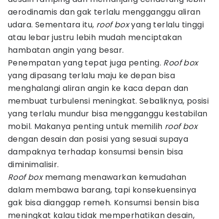
aerodinamis dan gak terlalu mengganggu aliran
udara. Sementara itu,
roof box
yang terlalu tinggi
atau lebar justru lebih mudah menciptakan
hambatan angin yang besar.
Penempatan yang tepat juga penting.
Roof box
yang dipasang terlalu maju ke depan bisa
menghalangi aliran angin ke kaca depan dan
membuat turbulensi meningkat. Sebaliknya, posisi
yang terlalu mundur bisa mengganggu kestabilan
mobil. Makanya penting untuk memilih
roof box
dengan desain dan posisi yang sesuai supaya
dampaknya terhadap konsumsi bensin bisa
diminimalisir.
Roof box
memang menawarkan kemudahan
dalam membawa barang, tapi konsekuensinya
gak bisa dianggap remeh. Konsumsi bensin bisa
meningkat kalau tidak memperhatikan desain,