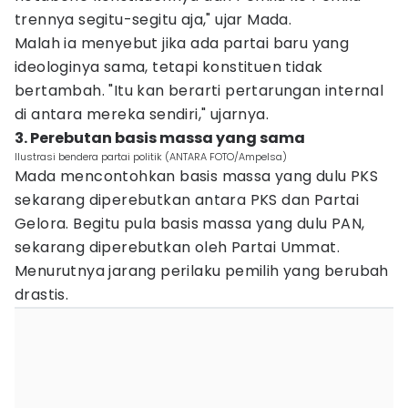
trennya segitu-segitu aja," ujar Mada.
Malah ia menyebut jika ada partai baru yang
ideologinya sama, tetapi konstituen tidak
bertambah. "Itu kan berarti pertarungan internal
di antara mereka sendiri," ujarnya.
3. Perebutan basis massa yang sama
Ilustrasi bendera partai politik (ANTARA FOTO/Ampelsa)
Mada mencontohkan basis massa yang dulu PKS
sekarang diperebutkan antara PKS dan Partai
Gelora. Begitu pula basis massa yang dulu PAN,
sekarang diperebutkan oleh Partai Ummat.
Menurutnya jarang perilaku pemilih yang berubah
drastis.