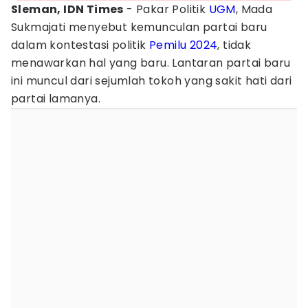
Sleman, IDN Times
- Pakar Politik
UGM
, Mada
Sukmajati menyebut kemunculan partai baru
dalam kontestasi politik
Pemilu 2024
, tidak
menawarkan hal yang baru. Lantaran partai baru
ini muncul dari sejumlah tokoh yang sakit hati dari
partai lamanya.