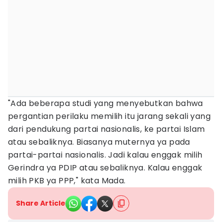
"Ada beberapa studi yang menyebutkan bahwa
pergantian perilaku memilih itu jarang sekali yang
dari pendukung partai nasionalis, ke partai Islam
atau sebaliknya. Biasanya muternya ya pada
partai-partai nasionalis. Jadi kalau enggak milih
Gerindra ya PDIP atau sebaliknya. Kalau enggak
milih PKB ya PPP," kata Mada.
Share Article