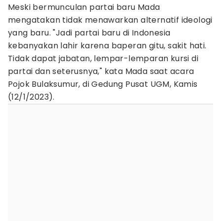
Meski bermunculan partai baru Mada
mengatakan tidak menawarkan alternatif ideologi
yang baru. "Jadi partai baru di Indonesia
kebanyakan lahir karena baperan gitu, sakit hati.
Tidak dapat jabatan, lempar-lemparan kursi di
partai dan seterusnya," kata Mada saat acara
Pojok Bulaksumur, di Gedung Pusat UGM, Kamis
(12/1/2023).