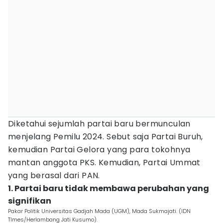
Diketahui sejumlah partai baru bermunculan
menjelang Pemilu 2024. Sebut saja Partai Buruh,
kemudian Partai Gelora yang para tokohnya
mantan anggota PKS. Kemudian, Partai Ummat
yang berasal dari PAN.
1. Partai baru tidak membawa perubahan yang
signifikan
Pakar Politik Universitas Gadjah Mada (UGM), Mada Sukmajati. (IDN
TImes/Herlambang Jati Kusumo).