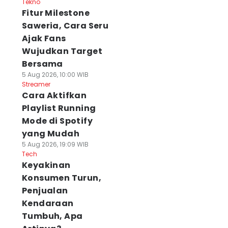
Tekno
Fitur Milestone
Saweria, Cara Seru
Ajak Fans
Wujudkan Target
Bersama
5 Aug 2026, 10:00 WIB
Streamer
Cara Aktifkan
Playlist Running
Mode di Spotify
yang Mudah
5 Aug 2026, 19:09 WIB
Tech
Keyakinan
Konsumen Turun,
Penjualan
Kendaraan
Tumbuh, Apa