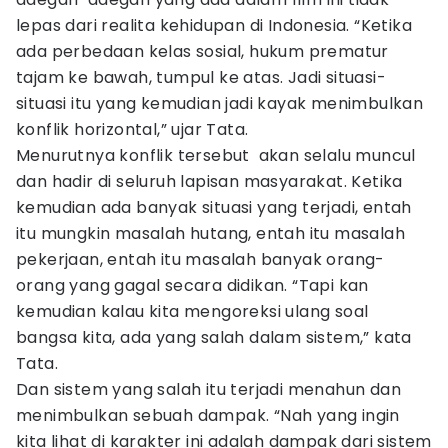
lepas dari realita kehidupan di Indonesia. “Ketika
ada perbedaan kelas sosial, hukum prematur
tajam ke bawah, tumpul ke atas. Jadi situasi-
situasi itu yang kemudian jadi kayak menimbulkan
konflik horizontal,” ujar Tata.
Menurutnya konflik tersebut akan selalu muncul
dan hadir di seluruh lapisan masyarakat. Ketika
kemudian ada banyak situasi yang terjadi, entah
itu mungkin masalah hutang, entah itu masalah
pekerjaan, entah itu masalah banyak orang-
orang yang gagal secara didikan. “Tapi kan
kemudian kalau kita mengoreksi ulang soal
bangsa kita, ada yang salah dalam sistem,” kata
Tata.
Dan sistem yang salah itu terjadi menahun dan
menimbulkan sebuah dampak. “Nah yang ingin
kita lihat di karakter ini adalah dampak dari sistem