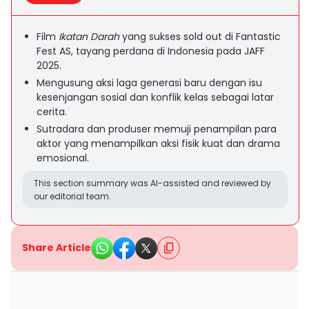
Film
Ikatan Darah
yang sukses sold out di Fantastic
Fest AS, tayang perdana di Indonesia pada JAFF
2025.
Mengusung aksi laga generasi baru dengan isu
kesenjangan sosial dan konflik kelas sebagai latar
cerita.
Sutradara dan produser memuji penampilan para
aktor yang menampilkan aksi fisik kuat dan drama
emosional.
This section summary was AI-assisted and reviewed by
our editorial team.
Share Article