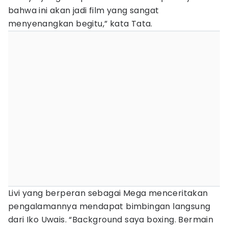
bahwa ini akan jadi film yang sangat
menyenangkan begitu,” kata Tata.
Livi yang berperan sebagai Mega menceritakan
pengalamannya mendapat bimbingan langsung
dari Iko Uwais. “Background saya boxing. Bermain