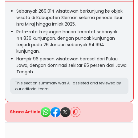
Sebanyak 269.014 wisatawan berkunjung ke objek
wisata di Kabupaten Sleman selama periode libur
Isra Miraj hingga Imlek 2025.
Rata-rata kunjungan harian tercatat sebanyak
44.836 kunjungan, dengan puncak kunjungan
terjadi pada 26 Januari sebanyak 64.994
kunjungan.
Hampir 96 persen wisatawan berasal dari Pulau
Jawa, dengan dominasi sekitar 85 persen dari Jawa
Tengah.
This section summary was AI-assisted and reviewed by
our editorial team.
Share Article