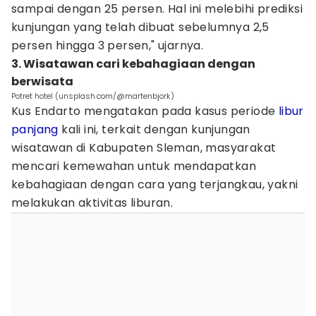
sampai dengan 25 persen. Hal ini melebihi prediksi
kunjungan yang telah dibuat sebelumnya 2,5
persen hingga 3 persen," ujarnya.
3. Wisatawan cari kebahagiaan dengan
berwisata
Potret hotel (unsplash.com/@martenbjork)
Kus Endarto mengatakan pada kasus periode
libur
panjang
kali ini, terkait dengan kunjungan
wisatawan di Kabupaten Sleman, masyarakat
mencari kemewahan untuk mendapatkan
kebahagiaan dengan cara yang terjangkau, yakni
melakukan aktivitas liburan.