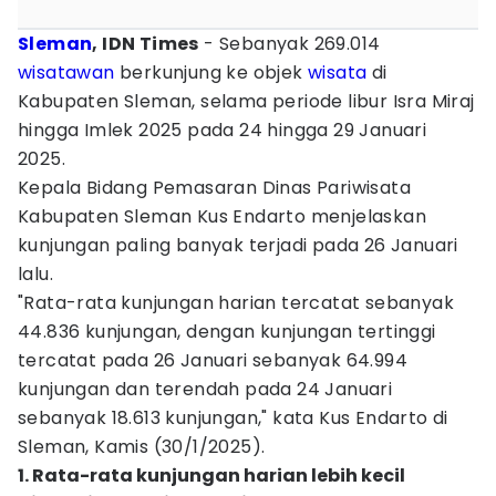
Sleman
, IDN Times
- Sebanyak 269.014
wisatawan
berkunjung ke objek
wisata
di
Kabupaten Sleman, selama periode libur Isra Miraj
hingga Imlek 2025 pada 24 hingga 29 Januari
2025.
Kepala Bidang Pemasaran Dinas Pariwisata
Kabupaten Sleman Kus Endarto menjelaskan
kunjungan paling banyak terjadi pada 26 Januari
lalu.
"Rata-rata kunjungan harian tercatat sebanyak
44.836 kunjungan, dengan kunjungan tertinggi
tercatat pada 26 Januari sebanyak 64.994
kunjungan dan terendah pada 24 Januari
sebanyak 18.613 kunjungan," kata Kus Endarto di
Sleman, Kamis (30/1/2025).
1. Rata-rata kunjungan harian lebih kecil