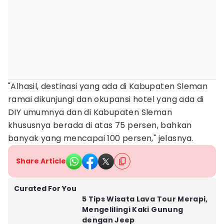
"Alhasil, destinasi yang ada di Kabupaten Sleman
ramai dikunjungi dan okupansi hotel yang ada di
DIY umumnya dan di Kabupaten Sleman
khususnya berada di atas 75 persen, bahkan
banyak yang mencapai 100 persen," jelasnya.
Share Article
Curated For You
5 Tips Wisata Lava Tour Merapi,
Mengelilingi Kaki Gunung
dengan Jeep