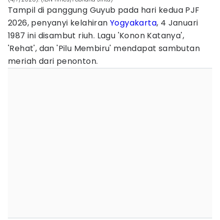
Tampil di panggung Guyub pada hari kedua PJF
2026, penyanyi kelahiran
Yogyakarta
, 4 Januari
1987 ini disambut riuh. Lagu 'Konon Katanya',
'Rehat', dan 'Pilu Membiru' mendapat sambutan
meriah dari penonton.