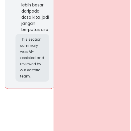
lebih besar
daripada
dosa kita, jadi
jangan
berputus asa
This section
summary
was AI-
assisted and
reviewed by
our editorial
team.