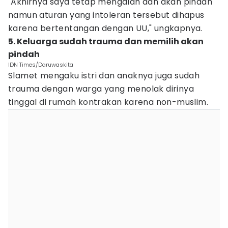
"Akhirnya saya tetap mengalah dan akan pindah
namun aturan yang intoleran tersebut dihapus
karena bertentangan dengan UU," ungkapnya.
5. Keluarga sudah trauma dan memilih akan
pindah
IDN Times/Daruwaskita
Slamet mengaku istri dan anaknya juga sudah
trauma dengan warga yang menolak dirinya
tinggal di rumah kontrakan karena non-muslim.