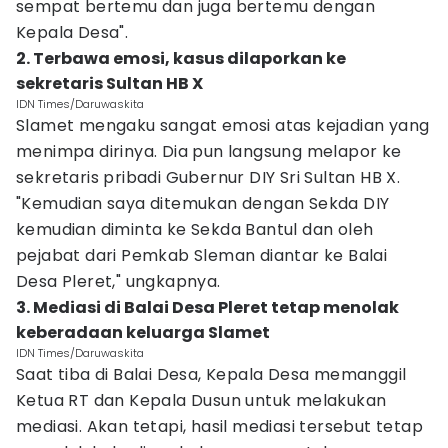
sempat bertemu dan juga bertemu dengan
Kepala Desa".
2. Terbawa emosi, kasus dilaporkan ke
sekretaris Sultan HB X‎
IDN Times/Daruwaskita
Slamet mengaku sangat emosi atas kejadian yang
menimpa dirinya. Dia pun langsung melapor ke
sekretaris pribadi Gubernur DIY Sri Sultan HB X.
"Kemudian saya ditemukan dengan Sekda DIY
kemudian diminta ke Sekda Bantul dan oleh
pejabat dari Pemkab Sleman diantar ke Balai
Desa Pleret," ungkapnya.
3. Mediasi di Balai Desa Pleret tetap menolak
keberadaan keluarga Slamet
IDN Times/Daruwaskita
Saat tiba di Balai Desa, Kepala Desa memanggil
Ketua RT dan Kepala Dusun untuk melakukan
mediasi. Akan tetapi, hasil mediasi tersebut tetap