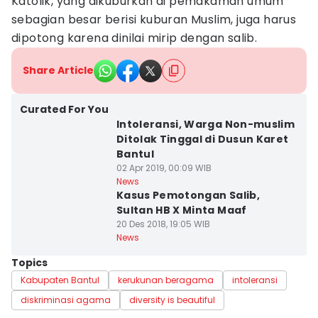
Katolik, yang dikuburkan di pemakaman umum
sebagian besar berisi kuburan Muslim, juga harus
dipotong karena dinilai mirip dengan salib.
Share Article
Curated For You
Intoleransi, Warga Non-muslim
Ditolak Tinggal di Dusun Karet
Bantul
02 Apr 2019, 00:09 WIB
News
Kasus Pemotongan Salib,
Sultan HB X Minta Maaf
20 Des 2018, 19:05 WIB
News
Topics
Kabupaten Bantul
kerukunan beragama
intoleransi
diskriminasi agama
diversity is beautiful