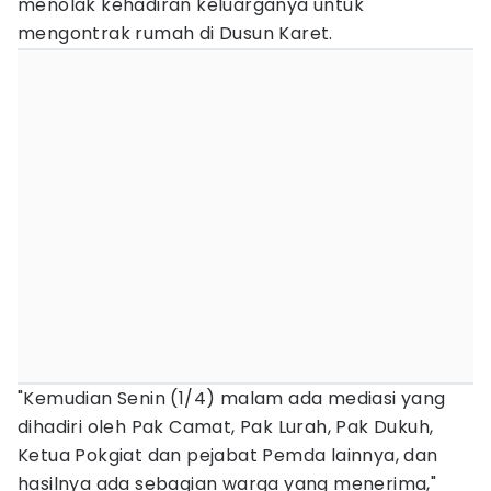
menolak kehadiran keluarganya untuk
mengontrak rumah di Dusun Karet.
"Kemudian Senin (1/4) malam ada mediasi yang
dihadiri oleh Pak Camat, Pak Lurah, Pak Dukuh,
Ketua Pokgiat dan pejabat Pemda lainnya, dan
hasilnya ada sebagian warga yang menerima,"