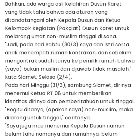
Bahkan, ada warga asli kelahiran Dusun Karet
yang tidak tahu bahwa ada aturan yang
ditandatangani oleh Kepala Dusun dan Ketua
Kelompok Kegiatan (Pokgiat) Dusun Karet untuk
melarang umat non-muslim tinggal di sana.
"Jadi, pada hari Sabtu (30/3) saya dan istri serta
anak menempati rumah kontrakan, dan sebelum
mengontrak sudah tanya ke pemilik rumah bahwa
(saya) bukan muslim dan dijawab tidak masalah,"
kata Slamet, Selasa (2/4).‎
Pada hari Minggu (31/3), sambung Slamet, dirinya
menemui Ketua RT 08 untuk memberikan
identitas dirinya dan pemberitahuan untuk tinggal.
"Begitu ditanya, (apakah saya) non-muslim, maka
dilarang untuk tinggal," ceritanya.
"Saya juga mau menemui Kepala Dusun namun
belum tahu namanya dan rumahnya, belum