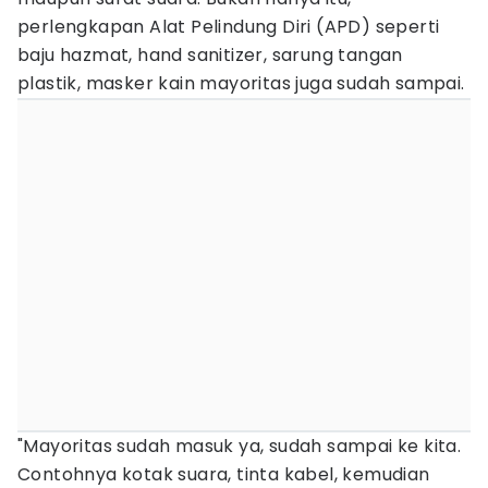
perlengkapan Alat Pelindung Diri (APD) seperti
baju hazmat, hand sanitizer, sarung tangan
plastik, masker kain mayoritas juga sudah sampai.
"Mayoritas sudah masuk ya, sudah sampai ke kita.
Contohnya kotak suara, tinta kabel, kemudian