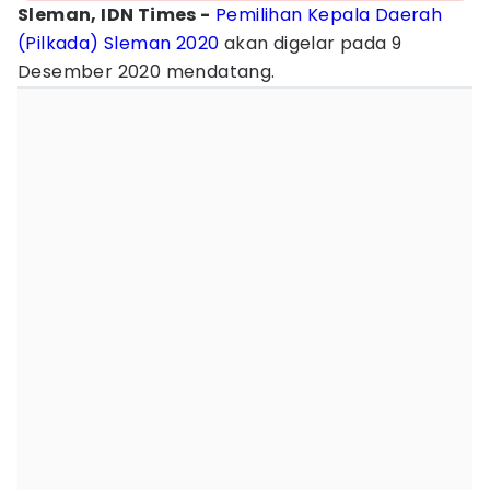
Sleman, IDN Times -
Pemilihan Kepala Daerah
(Pilkada) Sleman 2020
akan digelar pada 9
Desember 2020 mendatang.