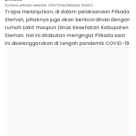
Ilustrasi pilkada serentak. (IDN Times/Mardya Shakti)
Trapsi melanjutkan, di dalam pelaksanaan Pilkada
Sleman, pihaknya juga akan berkoordinasi dengan
rumah sakit maupun Dinas Kesehatan Kabupaten
Sleman. Hal ini dilakukan mengingat Pilkada saat
ini diselenggarakan di tengah pandemik COVID-19.