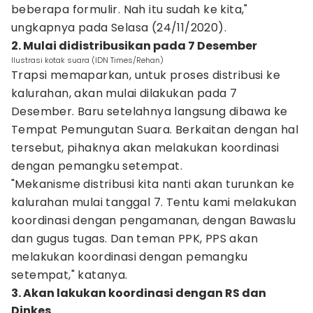
beberapa formulir. Nah itu sudah ke kita,"
ungkapnya pada Selasa (24/11/2020).
2. Mulai didistribusikan pada 7 Desember
Ilustrasi kotak suara (IDN Times/Rehan)
Trapsi memaparkan, untuk proses distribusi ke
kalurahan, akan mulai dilakukan pada 7
Desember. Baru setelahnya langsung dibawa ke
Tempat Pemungutan Suara. Berkaitan dengan hal
tersebut, pihaknya akan melakukan koordinasi
dengan pemangku setempat.
"Mekanisme distribusi kita nanti akan turunkan ke
kalurahan mulai tanggal 7. Tentu kami melakukan
koordinasi dengan pengamanan, dengan Bawaslu
dan gugus tugas. Dan teman PPK, PPS akan
melakukan koordinasi dengan pemangku
setempat," katanya.
3. Akan lakukan koordinasi dengan RS dan
Dinkes