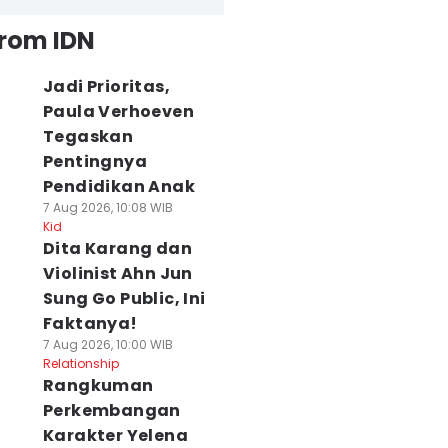
from IDN
Jadi Prioritas,
Paula Verhoeven
Tegaskan
Pentingnya
Pendidikan Anak
7 Aug 2026, 10:08 WIB
Kid
Dita Karang dan
Violinist Ahn Jun
Sung Go Public, Ini
Faktanya!
7 Aug 2026, 10:00 WIB
Relationship
Rangkuman
Perkembangan
Karakter Yelena