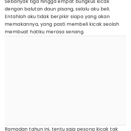
Sebanyak tiga hingga empat bungkus kicak
dengan balutan daun pisang, selalu aku beli.
Entahlah aku tidak berpikir siapa yang akan
memakannya, yang pasti membeli kicak seolah
membuat hatiku merasa senang.
Ramadan tahun ini, tentu saja pesona kicak tak