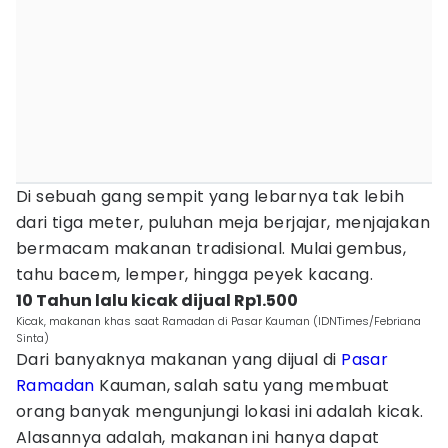
Di sebuah gang sempit yang lebarnya tak lebih
dari tiga meter, puluhan meja berjajar, menjajakan
bermacam makanan tradisional. Mulai gembus,
tahu bacem, lemper, hingga peyek kacang.
10 Tahun lalu kicak dijual Rp1.500
Kicak, makanan khas saat Ramadan di Pasar Kauman (IDNTimes/Febriana
Sinta)
Dari banyaknya makanan yang dijual di
Pasar
Ramadan
Kauman, salah satu yang membuat
orang banyak mengunjungi lokasi ini adalah kicak.
Alasannya adalah, makanan ini hanya dapat