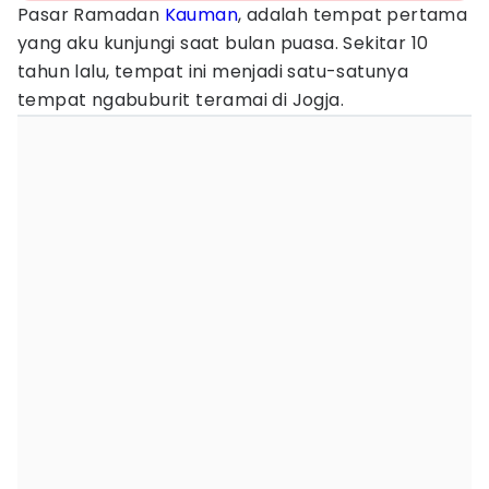
Pasar Ramadan
Kauman
, adalah tempat pertama
yang aku kunjungi saat bulan puasa. Sekitar 10
tahun lalu, tempat ini menjadi satu-satunya
tempat ngabuburit teramai di Jogja.