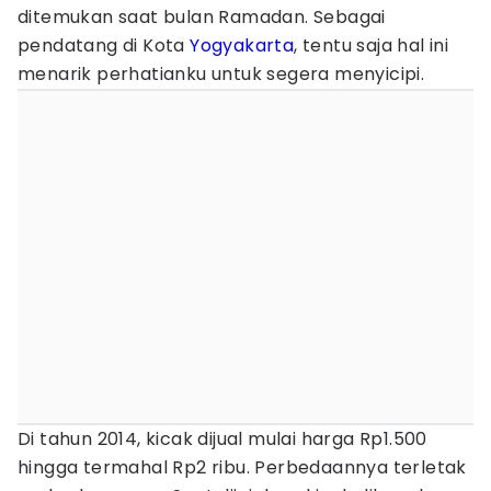
ditemukan saat bulan Ramadan. Sebagai
pendatang di Kota
Yogyakarta
, tentu saja hal ini
menarik perhatianku untuk segera menyicipi.
Di tahun 2014, kicak dijual mulai harga Rp1.500
hingga termahal Rp2 ribu. Perbedaannya terletak