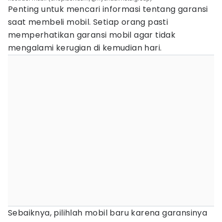
Penting untuk mencari informasi tentang garansi
saat membeli mobil. Setiap orang pasti
memperhatikan garansi mobil agar tidak
mengalami kerugian di kemudian hari.
Sebaiknya, pilihlah mobil baru karena garansinya