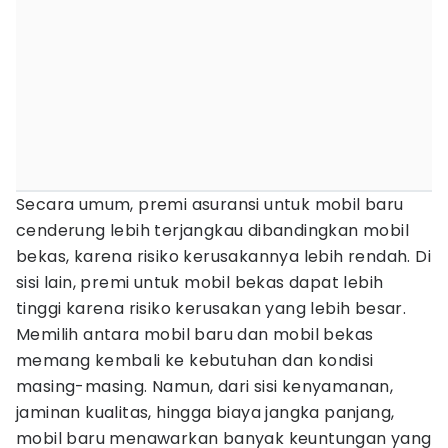
Secara umum, premi asuransi untuk mobil baru
cenderung lebih terjangkau dibandingkan mobil
bekas, karena risiko kerusakannya lebih rendah. Di
sisi lain, premi untuk mobil bekas dapat lebih
tinggi karena risiko kerusakan yang lebih besar.
Memilih antara mobil baru dan mobil bekas
memang kembali ke kebutuhan dan kondisi
masing-masing. Namun, dari sisi kenyamanan,
jaminan kualitas, hingga biaya jangka panjang,
mobil baru menawarkan banyak keuntungan yang