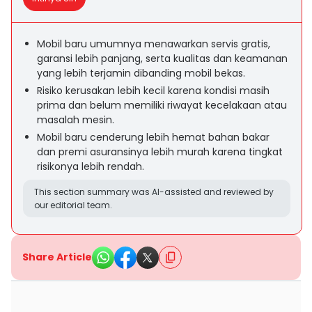
Mobil baru umumnya menawarkan servis gratis,
garansi lebih panjang, serta kualitas dan keamanan
yang lebih terjamin dibanding mobil bekas.
Risiko kerusakan lebih kecil karena kondisi masih
prima dan belum memiliki riwayat kecelakaan atau
masalah mesin.
Mobil baru cenderung lebih hemat bahan bakar
dan premi asuransinya lebih murah karena tingkat
risikonya lebih rendah.
This section summary was AI-assisted and reviewed by
our editorial team.
Share Article