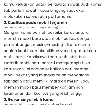
kamu keluarkan untuk perawatan awal. Jadi, kamu
tak perlu khawatir atau bingung saat akan
melakukan servis rutin pertamamu.
2. Kualitas pada mobil terjamin
ilustrasi mobil (unsplash.com/@alanking)
Mungkin kamu pernah berpikir keras antara
memilih mobil baru atau mobil bekas, dengan
pertimbangan masing-masing. Jika fokusmu
adalah kualitas, maka pilihan yang tepat adalah
mobil baru. Kondisinya tentu jauh lebih baik.
Memilih mobil baru berarti mengurangi risiko
kerusakan. Ini adalah kebalikan dari membeli
mobil bekas yang mungkin telah mengalami
tabrakan atau memiliki masalah mesin. Jadi,
memilih mobil baru memberikan jaminan
keamanan dan kualitas yang lebih tinggi.
3. Garansinya lebih lama
ilustrasi mobil (unsplash.com/@hyundaimotorgroup)