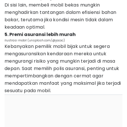
Di sisi lain, membeli mobil bekas mungkin
menghadirkan tantangan dalam efisiensi bahan
bakar, terutama jika kondisi mesin tidak dalam
keadaan optimal.
5. Premi asuransi lebih murah
ilustrasi mobil (unsplash.com/@jocac)
Kebanyakan pemilik mobil bijak untuk segera
mengasuransikan kendaraan mereka untuk
mengurangi risiko yang mungkin terjadi di masa
depan. Saat memilih polis asuransi, penting untuk
mempertimbangkan dengan cermat agar
mendapatkan manfaat yang maksimal jika terjadi
sesuatu pada mobil.