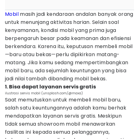
Mobil
masih jadi kendaraan andalan banyak orang
untuk menunjang aktivitas harian. Selain soal
kenyamanan, kondisi mobil yang prima juga
berpengaruh besar pada keamanan dan efisiensi
berkendara. Karena itu, keputusan membeli mobil
—baru atau bekas—perlu dipikirkan matang-
matang. Jika kamu sedang mempertimbangkan
mobil baru, ada sejumlah keuntungan yang bisa
jadi nilai tambah dibanding mobil bekas.
1. Bisa dapat layanan servis gratis
ilustrasi servis mobil (unsplash.com/@maxa)
Saat memutuskan untuk membeli mobil baru,
salah satu keuntungannya adalah kamu berhak
mendapatkan layanan servis gratis. Meskipun
tidak semua showroom mobil menawarkan
fasilitas ini kepada semua pelanggannya,