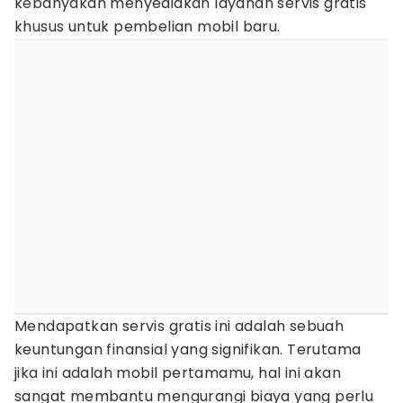
kebanyakan menyediakan layanan servis gratis
khusus untuk pembelian mobil baru.
Mendapatkan servis gratis ini adalah sebuah
keuntungan finansial yang signifikan. Terutama
jika ini adalah mobil pertamamu, hal ini akan
sangat membantu mengurangi biaya yang perlu