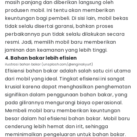
masih panjang dan diberikan langsung oleh
produsen mobil. Ini tentu akan memberikan
keuntungan bagi pembeli. Di sisi lain, mobil bekas
tidak selalu disertai garansi, bahkan proses
perbaikannya pun tidak selalu dilakukan secara
resmi. Jadi, memilih mobil baru memberikan
jaminan dan keamanan yang lebih tinggi.
4. Bahan bakar lebih efisien
ilustrasi bahan bakar (unsplash.com/@enginakyurt)
Efisiensi bahan bakar adalah salah satu ciri utama
dari mobil yang ideal. Tingkat efisiensi ini sangat
krusial karena dapat menghasilkan penghematan
signifikan dalam penggunaan bahan bakar, yang
pada gilirannya mengurangi biaya operasional.
Membeli mobil baru memberikan keuntungan
besar dalam hal efisiensi bahan bakar. Mobil baru
cenderung lebih hemat dan irit, sehingga
meminimalkan pengeluaran untuk bahan bakar.