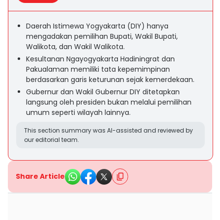
Daerah Istimewa Yogyakarta (DIY) hanya
mengadakan pemilihan Bupati, Wakil Bupati,
Walikota, dan Wakil Walikota.
Kesultanan Ngayogyakarta Hadiningrat dan
Pakualaman memiliki tata kepemimpinan
berdasarkan garis keturunan sejak kemerdekaan.
Gubernur dan Wakil Gubernur DIY ditetapkan
langsung oleh presiden bukan melalui pemilihan
umum seperti wilayah lainnya.
This section summary was AI-assisted and reviewed by
our editorial team.
Share Article