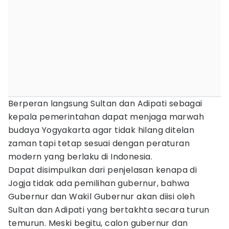
Berperan langsung Sultan dan Adipati sebagai
kepala pemerintahan dapat menjaga marwah
budaya Yogyakarta agar tidak hilang ditelan
zaman tapi tetap sesuai dengan peraturan
modern yang berlaku di Indonesia.
Dapat disimpulkan dari penjelasan kenapa di
Jogja tidak ada pemilihan gubernur, bahwa
Gubernur dan Wakil Gubernur akan diisi oleh
Sultan dan Adipati yang bertakhta secara turun
temurun. Meski begitu, calon gubernur dan