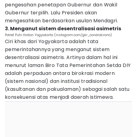
pengesahan penetapan Gubernur dan Wakil
Gubernur terpilih. Lalu Presiden akan
mengesahkan berdasarkan usulan Mendagri.
3. Menganut sistem desentralisasi asimetris
Potret Putri Kraton Yogyakarta (instagram.com/gkr_condrokirono)
Ciri khas dari Yogyakarta adalah tata
pemerintahannya yang menganut sistem
desentralisasi asimetris. Artinya dalam hal ini
menurut laman Biro Tata Pemerintahan Setda DIY
adalah perpaduan antara birokrasi modern
(sistem nasional) dan institusi tradisional
(kasultanan dan pakualaman) sebagai salah satu
konsekuensi atas menjadi daerah istimewa.