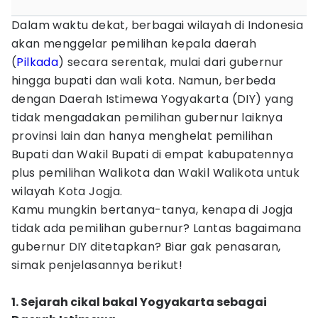
Dalam waktu dekat, berbagai wilayah di Indonesia
akan menggelar pemilihan kepala daerah
(
Pilkada
) secara serentak, mulai dari gubernur
hingga bupati dan wali kota. Namun, berbeda
dengan Daerah Istimewa Yogyakarta (DIY) yang
tidak mengadakan pemilihan gubernur laiknya
provinsi lain dan hanya menghelat pemilihan
Bupati dan Wakil Bupati di empat kabupatennya
plus pemilihan Walikota dan Wakil Walikota untuk
wilayah Kota Jogja.
Kamu mungkin bertanya-tanya, kenapa di Jogja
tidak ada pemilihan gubernur? Lantas bagaimana
gubernur DIY ditetapkan? Biar gak penasaran,
simak penjelasannya berikut!
1. Sejarah cikal bakal Yogyakarta sebagai