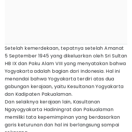
Setelah kemerdekaan, tepatnya setelah Amanat
5 September 1945 yang dikeluarkan oleh Sri Sultan
HB IX dan Paku Alam VIII yang menyatakan bahwa
Yogyakarta adalah bagian dari Indonesia. Hal ini
menandai bahwa Yogyakarta terdiri atas dua
gabungan kerajaan, yaitu Kesultanan Yogyakarta
dan Kadipaten Pakualaman.
Dan selaiknya kerajaan lain, Kasultanan
Ngayogyakarta Hadiningrat dan Pakualaman
memiliki tata kepemimpinan yang berdasarkan
garis keturunan dan hal ini berlangsung sampai