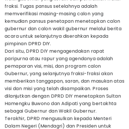
fraksi. Tugas pansus setelahnya adalah
memverifikasi masing-masing calon yang
kemudian pansus penetapan menetapkan calon
gubernur dan calon wakil gubernur melalui berita
acara untuk selanjutnya diserahkan kepada
pimpinan DPRD DIY.
Dari situ, DPRD DIY mengagendakan rapat
paripurna atau rapur yang agendanya adalah
pemaparan visi, misi, dan program calon
Gubernur, yang selanjutnya fraksi-fraksi akan
memberikan tanggapan, saran, dan masukan atas
visi dan misi yang telah disampaikan. Proses
dilanjutkan dengan DPRD DIY menetapkan Sultan
Hamengku Buwono dan Adipati yang bertakhta
sebagai Gubernur dan Wakil Gubernur.
Terakhir, DPRD mengusulkan kepada Menteri
Dalam Negeri (Mendagri) dan Presiden untuk