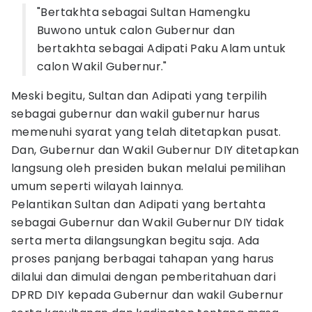
"Bertakhta sebagai Sultan Hamengku
Buwono untuk calon Gubernur dan
bertakhta sebagai Adipati Paku Alam untuk
calon Wakil Gubernur."
Meski begitu, Sultan dan Adipati yang terpilih
sebagai gubernur dan wakil gubernur harus
memenuhi syarat yang telah ditetapkan pusat.
Dan, Gubernur dan Wakil Gubernur DIY ditetapkan
langsung oleh presiden bukan melalui pemilihan
umum seperti wilayah lainnya.
Pelantikan Sultan dan Adipati yang bertahta
sebagai Gubernur dan Wakil Gubernur DIY tidak
serta merta dilangsungkan begitu saja. Ada
proses panjang berbagai tahapan yang harus
dilalui dan dimulai dengan pemberitahuan dari
DPRD DIY kepada Gubernur dan wakil Gubernur