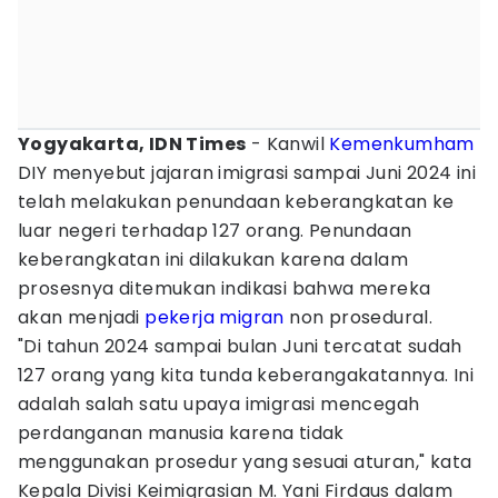
Yogyakarta, IDN Times
- Kanwil
Kemenkumham
DIY menyebut jajaran imigrasi sampai Juni 2024 ini
telah melakukan penundaan keberangkatan ke
luar negeri terhadap 127 orang. Penundaan
keberangkatan ini dilakukan karena dalam
prosesnya ditemukan indikasi bahwa mereka
akan menjadi
pekerja migran
non prosedural.
"Di tahun 2024 sampai bulan Juni tercatat sudah
127 orang yang kita tunda keberangakatannya. Ini
adalah salah satu upaya imigrasi mencegah
perdanganan manusia karena tidak
menggunakan prosedur yang sesuai aturan," kata
Kepala Divisi Keimigrasian M. Yani Firdaus dalam