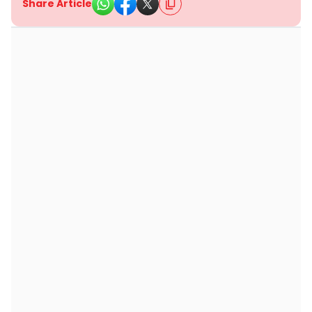
Share Article