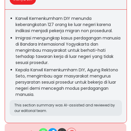
Kanwil Kemenkumham DIY menunda
keberangkatan 127 orang ke luar negeri karena
indikasi menjadi pekerja migran non prosedural.
Imigrasi mengungkap kasus perdagangan manusia
di Bandara Internasional Yogyakarta dan
mengimbau masyarakat untuk berhati-hati
terhadap tawaran kerja di luar negeri yang tidak
sesuai prosedur.
Kepala Kanwil Kemenkumham DIY, Agung Rektono
Seto, mengimbau agar masyarakat mengurus
persyaratan sesuai prosedur untuk bekerja di luar
negeri demi mencegah modus perdagangan
manusia.
This section summary was AI-assisted and reviewed by
our editorial team.