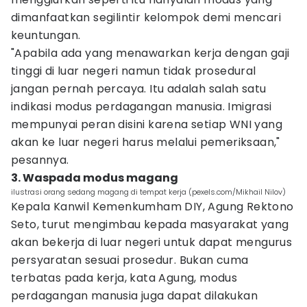
dimanfaatkan segilintir kelompok demi mencari
keuntungan.
"Apabila ada yang menawarkan kerja dengan gaji
tinggi di luar negeri namun tidak prosedural
jangan pernah percaya. Itu adalah salah satu
indikasi modus perdagangan manusia. Imigrasi
mempunyai peran disini karena setiap WNI yang
akan ke luar negeri harus melalui pemeriksaan,"
pesannya.
3. Waspada modus magang
ilustrasi orang sedang magang di tempat kerja (pexels.com/Mikhail Nilov)
Kepala Kanwil Kemenkumham DIY, Agung Rektono
Seto, turut mengimbau kepada masyarakat yang
akan bekerja di luar negeri untuk dapat mengurus
persyaratan sesuai prosedur. Bukan cuma
terbatas pada kerja, kata Agung, modus
perdagangan manusia juga dapat dilakukan