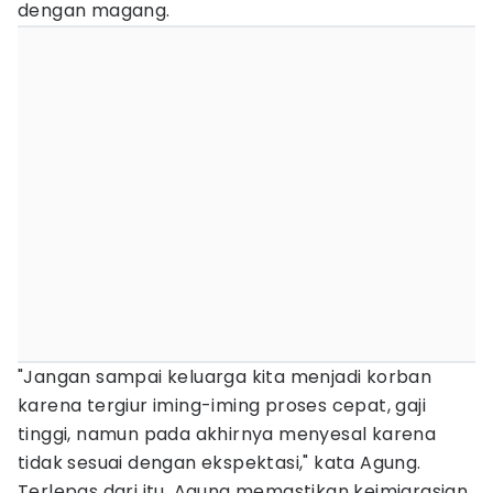
dengan magang.
"Jangan sampai keluarga kita menjadi korban
karena tergiur iming-iming proses cepat, gaji
tinggi, namun pada akhirnya menyesal karena
tidak sesuai dengan ekspektasi," kata Agung.
Terlepas dari itu, Agung memastikan keimigrasian