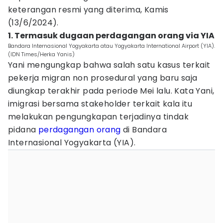
keterangan resmi yang diterima, Kamis
(13/6/2024).
1. Termasuk dugaan perdagangan orang via YIA
Bandara Internasional Yogyakarta atau Yogyakarta International Airport (YIA).
(IDN Times/Herka Yanis)
Yani mengungkap bahwa salah satu kasus terkait
pekerja migran non prosedural yang baru saja
diungkap terakhir pada periode Mei lalu. Kata Yani,
imigrasi bersama stakeholder terkait kala itu
melakukan pengungkapan terjadinya tindak
pidana
perdagangan orang
di Bandara
Internasional Yogyakarta (YIA).