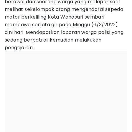
berawal dari seorang warga yang melapor saat
melihat sekelompok orang mengendarai sepeda
motor berkeliling Kota Wonosari sembari
membawa senjata gir pada Minggu (6/3/2022)
dini hari. Mendapatkan laporan warga polisi yang
sedang berpatroli kemudian melakukan
pengejaran.