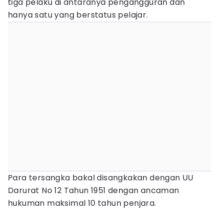
tiga pelaku di antaranya pengangguran dan
hanya satu yang berstatus pelajar.
Para tersangka bakal disangkakan dengan UU
Darurat No 12 Tahun 1951 dengan ancaman
hukuman maksimal 10 tahun penjara.‎