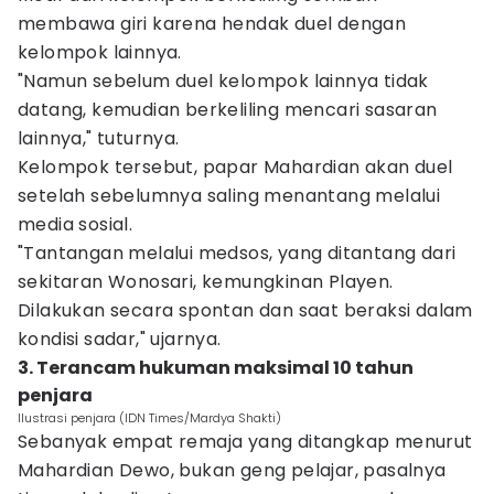
membawa giri karena hendak duel dengan
kelompok lainnya.
"Namun sebelum duel kelompok lainnya tidak
datang, kemudian berkeliling mencari sasaran
lainnya," tuturnya.
Kelompok tersebut, papar Mahardian akan duel
setelah sebelumnya saling menantang melalui
media sosial.
"Tantangan melalui medsos, yang ditantang dari
sekitaran Wonosari, kemungkinan Playen.
Dilakukan secara spontan dan saat beraksi dalam
kondisi sadar," ujarnya.
3. Terancam hukuman maksimal 10 tahun
penjara‎
Ilustrasi penjara (IDN Times/Mardya Shakti)
Sebanyak empat remaja yang ditangkap menurut
Mahardian Dewo, bukan geng pelajar, pasalnya