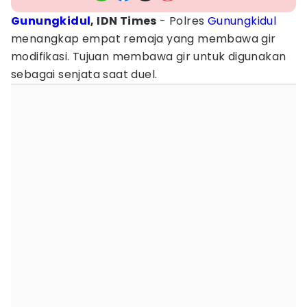
Gunungkidul
, IDN Times
- ‎Polres
Gunungkidul
menangkap empat remaja yang membawa gir
modifikasi. Tujuan membawa gir untuk digunakan
sebagai senjata saat duel.