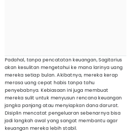
Padahal, tanpa pencatatan keuangan, Sagitarius
akan kesulitan mengetahui ke mana larinya uang
mereka setiap bulan. Akibatnya, mereka kerap
merasa uang cepat habis tanpa tahu
penyebabnya. Kebiasaan ini juga membuat
mereka sulit untuk menyusun rencana keuangan
jangka panjang atau menyiapkan dana darurat.
Disiplin mencatat pengeluaran sebenarnya bisa
jadi langkah awal yang sangat membantu agar
keuangan mereka lebih stabil.