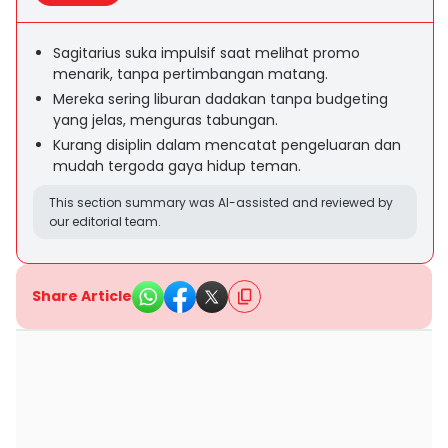
Sagitarius suka impulsif saat melihat promo
menarik, tanpa pertimbangan matang.
Mereka sering liburan dadakan tanpa budgeting
yang jelas, menguras tabungan.
Kurang disiplin dalam mencatat pengeluaran dan
mudah tergoda gaya hidup teman.
This section summary was AI-assisted and reviewed by
our editorial team.
Share Article