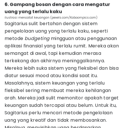
6. Gampang bosan dengan cara mengatur
uang yang terlalu kaku
ilustrasi mencatat keuangan (pexels.com/Kaboompics.com)
Sagitarius sulit bertahan dengan sistem
pengelolaan uang yang terlalu kaku, seperti
metode
budgeting
mingguan atau penggunaan
aplikasi finansial yang terlalu rumit. Mereka akan
semangat di awal, tapi kemudian merasa
terkekang dan akhirnya meninggalkannya.
Mereka lebih suka sistem yang fleksibel dan bisa
diatur sesuai mood atau kondisi saat itu.
Masalahnya, sistem keuangan yang terlalu
fleksibel sering membuat mereka kehilangan
arah. Mereka jadi sulit memonitor apakah target
keuangan sudah tercapai atau belum. Untuk itu,
Sagitarius perlu mencari metode pengelolaan
uang yang kreatif dan tidak membosankan.
Misalnya, menyisihkan uang berdasarkan