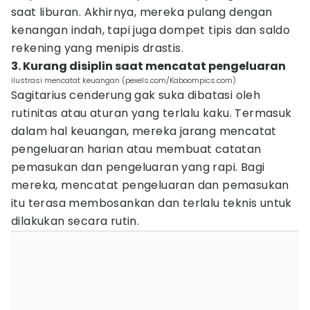
saat liburan. Akhirnya, mereka pulang dengan
kenangan indah, tapi juga dompet tipis dan saldo
rekening yang menipis drastis.
3. Kurang disiplin saat mencatat pengeluaran
ilustrasi mencatat keuangan (pexels.com/Kaboompics.com)
Sagitarius cenderung gak suka dibatasi oleh
rutinitas atau aturan yang terlalu kaku. Termasuk
dalam hal keuangan, mereka jarang mencatat
pengeluaran harian atau membuat catatan
pemasukan dan pengeluaran yang rapi. Bagi
mereka, mencatat pengeluaran dan pemasukan
itu terasa membosankan dan terlalu teknis untuk
dilakukan secara rutin.