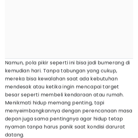
Namun, pola pikir seperti ini bisa jadi bumerang di
kemudian hari. Tanpa tabungan yang cukup,
mereka bisa kewalahan saat ada kebutuhan
mendesak atau ketika ingin mencapai target
besar seperti membeli kendaraan atau rumah.
Menikmati hidup memang penting, tapi
menyeimbangkannya dengan perencanaan masa
depan juga sama pentingnya agar hidup tetap
nyaman tanpa harus panik saat kondisi darurat
datang.