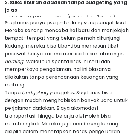
2. Suka liburan dadakan tanpa budgeting yang
jelas
ilustrasi seorang perempuan traveling (pexels.com/Leah Newhouse)
Sagitarius punya jiwa petualang yang sangat kuat.
Mereka senang mencoba hal baru dan menjelajah
tempat-tempat yang belum pernah dikunjungi.
Kadang, mereka bisa tiba-tiba memesan tiket
pesawat hanya karena merasa bosan atau ingin
healing
. Walaupun spontanitas ini seru dan
memperkaya pengalaman, hal ini biasanya
dilakukan tanpa perencanaan keuangan yang
matang.
Tanpa
budgeting
yang jelas, Sagitarius bisa
dengan mudah menghabiskan banyak uang untuk
perjalanan dadakan. Biaya akomodasi,
transportasi, hingga belanja oleh-oleh bisa
membengkak. Mereka juga cenderung kurang
disiplin dalam menetapkan batas pengeluaran