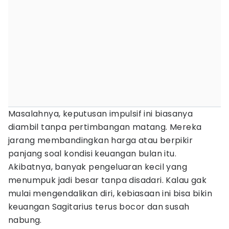
Masalahnya, keputusan impulsif ini biasanya
diambil tanpa pertimbangan matang. Mereka
jarang membandingkan harga atau berpikir
panjang soal kondisi keuangan bulan itu.
Akibatnya, banyak pengeluaran kecil yang
menumpuk jadi besar tanpa disadari. Kalau gak
mulai mengendalikan diri, kebiasaan ini bisa bikin
keuangan Sagitarius terus bocor dan susah
nabung.