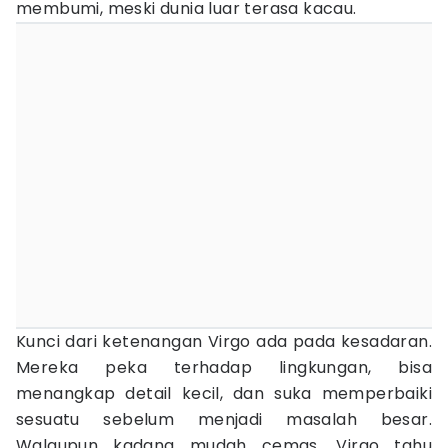
membumi, meski dunia luar terasa kacau.
Kunci dari ketenangan Virgo ada pada kesadaran.
Mereka peka terhadap lingkungan, bisa
menangkap detail kecil, dan suka memperbaiki
sesuatu sebelum menjadi masalah besar.
Walaupun kadang mudah cemas, Virgo tahu