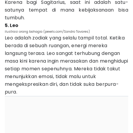
Karena bagi Sagitarius, saat ini adalah satu-
satunya tempat di mana kebijaksanaan bisa
tumbuh.
5. Leo
ilustrasi orang bahagia (pexels.com/Sandro Tavares)
Leo adalah zodiak yang selalu tampil total. Ketika
berada di sebuah ruangan, energi mereka
langsung terasa. Leo sangat terhubung dengan
masa kini karena ingin merasakan dan menghidupi
setiap momen sepenuhnya. Mereka tidak takut
menunjukkan emosi, tidak malu untuk
mengekspresikan diri, dan tidak suka berpura-
pura.