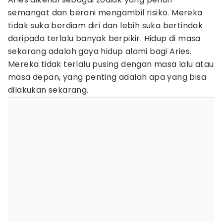
semangat dan berani mengambil risiko. Mereka
tidak suka berdiam diri dan lebih suka bertindak
daripada terlalu banyak berpikir. Hidup di masa
sekarang adalah gaya hidup alami bagi Aries.
Mereka tidak terlalu pusing dengan masa lalu atau
masa depan, yang penting adalah apa yang bisa
dilakukan sekarang.