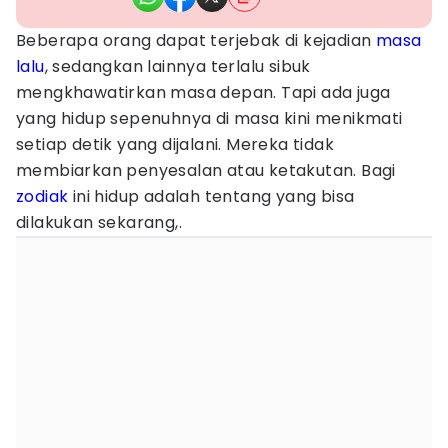
Beberapa orang dapat terjebak di kejadian
masa
lalu
, sedangkan lainnya terlalu sibuk
mengkhawatirkan masa depan. Tapi ada juga
yang hidup sepenuhnya di masa kini menikmati
setiap detik yang dijalani. Mereka tidak
membiarkan penyesalan atau ketakutan. Bagi
zodiak
ini hidup adalah tentang yang bisa
dilakukan sekarang,.