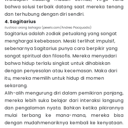
bahwa solusi terbaik datang saat mereka tenang
dan terhubung dengan diri sendiri.
4. Sagitarius
ilustrasi orang bahagia (pexels.com/Andrea Piacquadio)
Sagitarius adalah zodiak petualang yang sangat
menghargai kebebasan. Meski terlihat impulsif,
sebenarnya Sagitarius punya cara berpikir yang
sangat spiritual dan filosofis. Mereka menyadari
bahwa hidup terlalu singkat untuk dihabiskan
dengan penyesalan atau kecemasan. Maka dari
itu, mereka memilih untuk hidup di momen
sekarang.
Alih-alih mengurung diri dalam pemikiran panjang,
mereka lebih suka belajar dari interaksi langsung
dan pengalaman nyata. Bahkan ketika pikirannya
mulai terbang ke mana-mana, mereka bisa
dengan mudahmenariknya kembali ke kenyataan.