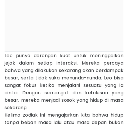
Leo punya dorongan kuat untuk meninggalkan
jejak dalam setiap interaksi. Mereka percaya
bahwa yang dilakukan sekarang akan berdampak
besar, serta tidak suka menunda-nunda. Leo bisa
sangat fokus ketika menjalani sesuatu yang ia
cintai. Dengan semangat dan ketulusan yang
besar, mereka menjadi sosok yang hidup di masa
sekarang.
Kelima zodiak ini mengajarkan kita bahwa hidup
tanpa beban masa lalu atau masa depan bukan