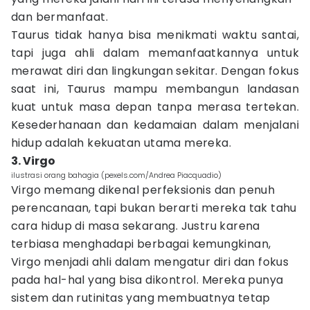
dan bermanfaat.
Taurus tidak hanya bisa menikmati waktu santai,
tapi juga ahli dalam memanfaatkannya untuk
merawat diri dan lingkungan sekitar. Dengan fokus
saat ini, Taurus mampu membangun landasan
kuat untuk masa depan tanpa merasa tertekan.
Kesederhanaan dan kedamaian dalam menjalani
hidup adalah kekuatan utama mereka.
3. Virgo
ilustrasi orang bahagia (pexels.com/Andrea Piacquadio)
Virgo memang dikenal perfeksionis dan penuh
perencanaan, tapi bukan berarti mereka tak tahu
cara hidup di masa sekarang. Justru karena
terbiasa menghadapi berbagai kemungkinan,
Virgo menjadi ahli dalam mengatur diri dan fokus
pada hal-hal yang bisa dikontrol. Mereka punya
sistem dan rutinitas yang membuatnya tetap