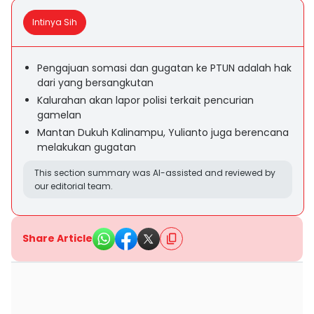
Intinya Sih
Pengajuan somasi dan gugatan ke PTUN adalah hak
dari yang bersangkutan
Kalurahan akan lapor polisi terkait pencurian
gamelan
Mantan Dukuh Kalinampu, Yulianto juga berencana
melakukan gugatan
This section summary was AI-assisted and reviewed by
our editorial team.
Share Article