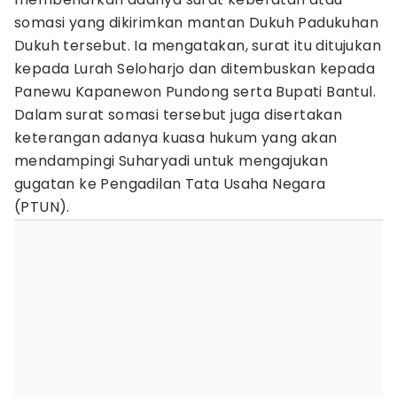
somasi yang dikirimkan mantan Dukuh Padukuhan
Dukuh tersebut. Ia mengatakan, surat itu ditujukan
kepada Lurah Seloharjo dan ditembuskan kepada
Panewu Kapanewon Pundong serta Bupati Bantul.
Dalam surat somasi tersebut juga disertakan
keterangan adanya kuasa hukum yang akan
mendampingi Suharyadi untuk mengajukan
gugatan ke Pengadilan Tata Usaha Negara
(PTUN).