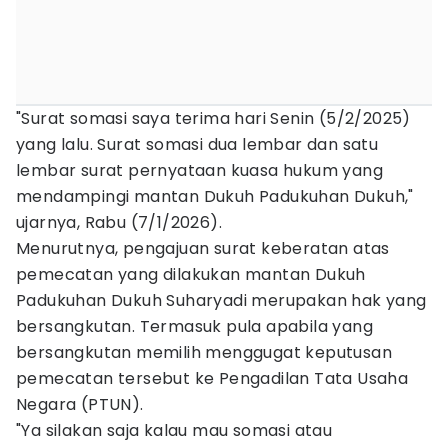
"Surat somasi saya terima hari Senin (5/2/2025)
yang lalu. Surat somasi dua lembar dan satu
lembar surat pernyataan kuasa hukum yang
mendampingi mantan Dukuh Padukuhan Dukuh,"
ujarnya, Rabu (7/1/2026).
Menurutnya, pengajuan surat keberatan atas
pemecatan yang dilakukan mantan Dukuh
Padukuhan Dukuh Suharyadi merupakan hak yang
bersangkutan. Termasuk pula apabila yang
bersangkutan memilih menggugat keputusan
pemecatan tersebut ke Pengadilan Tata Usaha
Negara (PTUN).
‎"Ya silakan saja kalau mau somasi atau