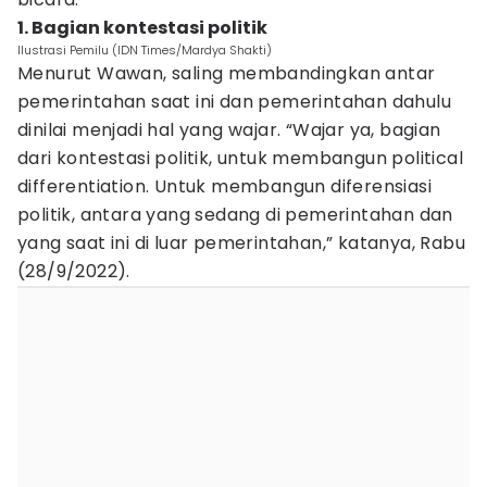
1. Bagian kontestasi politik
Ilustrasi Pemilu (IDN Times/Mardya Shakti)
Menurut Wawan, saling membandingkan antar
pemerintahan saat ini dan pemerintahan dahulu
dinilai menjadi hal yang wajar. “Wajar ya, bagian
dari kontestasi politik, untuk membangun political
differentiation. Untuk membangun diferensiasi
politik, antara yang sedang di pemerintahan dan
yang saat ini di luar pemerintahan,” katanya, Rabu
(28/9/2022).