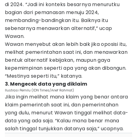
di 2024. “Jadi ini konteks besarnya menurutku
bagian dari pemanasan menuju 2024,
membanding-bandingkan itu. Baiknya itu
sebenarnya menawarkan alternatif,” ucap
Wawan.
Wawan menyebut akan lebih baik jika oposisi itu,
melihat pemerintahan saat ini, dan menawarkan
bentuk alternatif kebijakan, maupun gaya
kepemimpinan seperti apa yang akan dibangun.
“Mestinya seperti itu,” katanya.
3. Mengecek data yang diklaim
Ilustrasi Pemilu (IDN Times/Arief Rahmat)
Jika ingin melihat mana klaim yang benar antara
klaim pemerintah saat ini, dan pemerintahan
yang dulu, menurut Wawan tinggal melihat data-
data yang ada saja. “Kalau mana benar mana
salah tinggal tunjukkan datanya saja,” ucapnya.