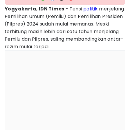
Yogyakarta, IDN Times
- Tensi
politik
menjelang
Pemilihan Umum (Pemilu) dan Pemilihan Presiden
(Pilpres) 2024 sudah mulai memanas. Meski
terhitung masih lebih dari satu tahun menjelang
Pemilu dan Pilpres, saling membandingkan antar-
rezim mulai terjadi.