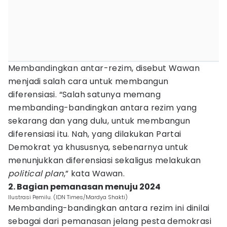
Membandingkan antar-rezim, disebut Wawan
menjadi salah cara untuk membangun
diferensiasi. “Salah satunya memang
membanding-bandingkan antara rezim yang
sekarang dan yang dulu, untuk membangun
diferensiasi itu. Nah, yang dilakukan Partai
Demokrat ya khususnya, sebenarnya untuk
menunjukkan diferensiasi sekaligus melakukan
political plan
,” kata Wawan.
2. Bagian pemanasan menuju 2024
Ilustrasi Pemilu. (IDN Times/Mardya Shakti)
Membanding-bandingkan antara rezim ini dinilai
sebagai dari pemanasan jelang pesta demokrasi