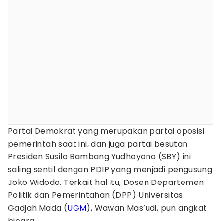
Partai Demokrat yang merupakan partai oposisi
pemerintah saat ini, dan juga partai besutan
Presiden Susilo Bambang Yudhoyono (SBY) ini
saling sentil dengan PDIP yang menjadi pengusung
Joko Widodo. Terkait hal itu, Dosen Departemen
Politik dan Pemerintahan (DPP) Universitas
Gadjah Mada (
UGM
), Wawan Mas’udi, pun angkat
bicara.