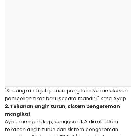
"Sedangkan tujuh penumpang lainnya melakukan
pembelian tiket baru secara mandiri," kata Ayep.
2. Tekanan angin turun, sistem pengereman
mengikat
Ayep mengungkap, gangguan KA diakibatkan
tekanan angin turun dan sistem pengereman