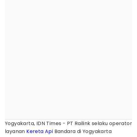
Yogyakarta, IDN Times - PT Railink selaku operator
layanan
Kereta Api
Bandara di Yogyakarta