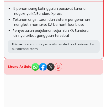
15 penumpang ketinggalan pesawat karena
mogoknya KA Bandara Xpress
Tekanan angin turun dan sistem pengereman
mengikat, memaksa KA berhenti luar biasa
Penyesuaian perjalanan sejumlah KA Bandara
lainnya akibat gangguan tersebut
This section summary was AI-assisted and reviewed by
our editorial team.
Share Article