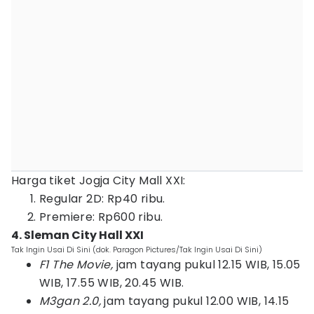
Harga tiket Jogja City Mall XXI:
Regular 2D: Rp40 ribu.
Premiere: Rp600 ribu.
4. Sleman City Hall XXI
Tak Ingin Usai Di Sini (dok. Paragon Pictures/Tak Ingin Usai Di Sini)
F1 The Movie,
jam tayang pukul 12.15 WIB, 15.05
WIB, 17.55 WIB, 20.45 WIB.
M3gan 2.0,
jam tayang pukul 12.00 WIB, 14.15