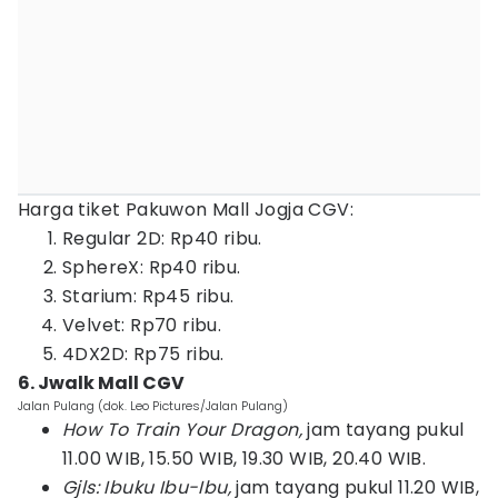
Harga tiket Pakuwon Mall Jogja CGV:
Regular 2D: Rp40 ribu.
SphereX: Rp40 ribu.
Starium: Rp45 ribu.
Velvet: Rp70 ribu.
4DX2D: Rp75 ribu.
6. Jwalk Mall CGV
Jalan Pulang (dok. Leo Pictures/Jalan Pulang)
How To Train Your Dragon,
jam tayang pukul
11.00 WIB, 15.50 WIB, 19.30 WIB, 20.40 WIB.
Gjls: Ibuku Ibu-Ibu,
jam tayang pukul 11.20 WIB,