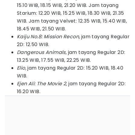
15.10 WIB, 18.15 WIB, 21.20 WIB. Jam tayang
Starium: 12.20 WIB, 15.25 WIB, 18.30 WIB, 21.35
WIB. Jam tayang Velvet: 12.35 WIB, 15.40 WIB,
18.45 WIB, 21.50 WIB.
Kaiju No.8: Mission Recon,
jam tayang Regular
2D: 12.50 WIB.
Dangerous Animals,
jam tayang Regular 2D:
13.25 WIB, 17.55 WIB, 22.25 WIB.
Elio,
jam tayang Regular 2D: 15.20 WIB, 18.40
WIB.
Ejen Ali: The Movie 2,
jam tayang Regular 2D:
16.20 WIB.