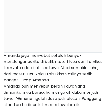
Amanda juga menyebut setelah banyak
mendengar cerita di balik materi lucu dari komika,
ternyata ada kisah sedihnya. “Jadi semakin tahu,
dari materi lucu kalau tahu kisah aslinya sedih
banget,” ucap Amanda.
Amanda pun menyebut peran Tawa yang
dimainkannya berusaha mengolah duka menjadi
tawa. “Gimana ngolah duka jadi lelucon. Panggung
stand up hadir untuk menertawakan itu.