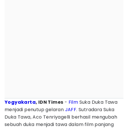
Yogyakarta
, IDN Times
-
Film
Suka Duka Tawa
menjadi penutup gelaran
JAFF
. Sutradara Suka
Duka Tawa, Aco Tenriyagelli berhasil mengubah
sebuah duka menjadi tawa dalam film panjang