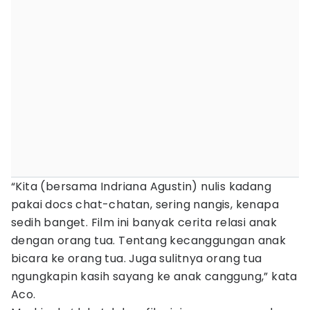
“Kita (bersama Indriana Agustin) nulis kadang
pakai docs chat-chatan, sering nangis, kenapa
sedih banget. Film ini banyak cerita relasi anak
dengan orang tua. Tentang kecanggungan anak
bicara ke orang tua. Juga sulitnya orang tua
ngungkapin kasih sayang ke anak canggung,” kata
Aco.