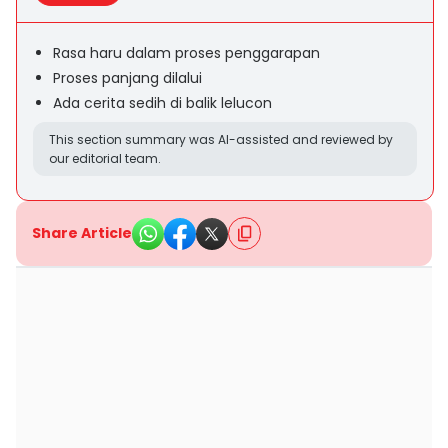
Rasa haru dalam proses penggarapan
Proses panjang dilalui
Ada cerita sedih di balik lelucon
This section summary was AI-assisted and reviewed by
our editorial team.
Share Article