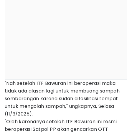
"Nah setelah ITF Bawuran ini beroperasi maka
tidak ada alasan lagi untuk membuang sampah
sembarangan karena sudah difasilitasi tempat
untuk mengolah sampah," ungkapnya, Selasa
(11/3/2025).
"Oleh karenanya setelah ITF Bawuran ini resmi
beroperasi Satpol PP akan gencarkan OTT