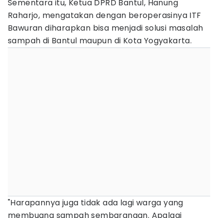
Sementara itu, Ketua DPRD Bantul, Hanung
Raharjo, mengatakan dengan beroperasinya ITF
Bawuran diharapkan bisa menjadi solusi masalah
sampah di Bantul maupun di Kota Yogyakarta.
"Harapannya juga tidak ada lagi warga yang
membuang sampah sembarangan. Apalagi