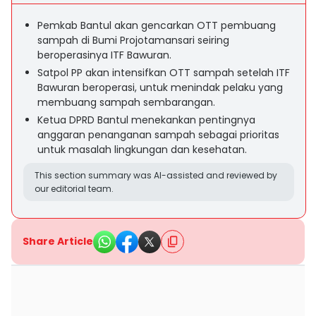
Pemkab Bantul akan gencarkan OTT pembuang
sampah di Bumi Projotamansari seiring
beroperasinya ITF Bawuran.
Satpol PP akan intensifkan OTT sampah setelah ITF
Bawuran beroperasi, untuk menindak pelaku yang
membuang sampah sembarangan.
Ketua DPRD Bantul menekankan pentingnya
anggaran penanganan sampah sebagai prioritas
untuk masalah lingkungan dan kesehatan.
This section summary was AI-assisted and reviewed by
our editorial team.
Share Article