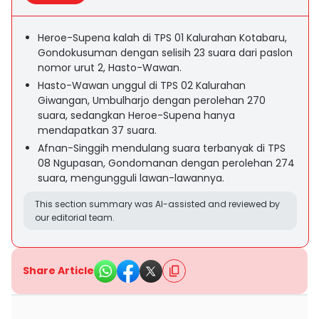
Heroe-Supena kalah di TPS 01 Kalurahan Kotabaru,
Gondokusuman dengan selisih 23 suara dari paslon
nomor urut 2, Hasto-Wawan.
Hasto-Wawan unggul di TPS 02 Kalurahan
Giwangan, Umbulharjo dengan perolehan 270
suara, sedangkan Heroe-Supena hanya
mendapatkan 37 suara.
Afnan-Singgih mendulang suara terbanyak di TPS
08 Ngupasan, Gondomanan dengan perolehan 274
suara, mengungguli lawan-lawannya.
This section summary was AI-assisted and reviewed by
our editorial team.
Share Article