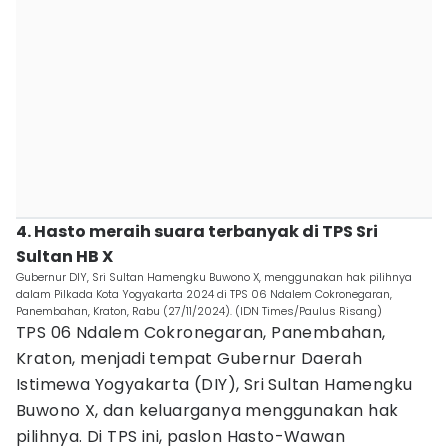
4. Hasto meraih suara terbanyak di TPS Sri
Sultan HB X
Gubernur DIY, Sri Sultan Hamengku Buwono X, menggunakan hak pilihnya
dalam Pilkada Kota Yogyakarta 2024 di TPS 06 Ndalem Cokronegaran,
Panembahan, Kraton, Rabu (27/11/2024). (IDN Times/Paulus Risang)
TPS 06 Ndalem Cokronegaran, Panembahan,
Kraton, menjadi tempat Gubernur Daerah
Istimewa Yogyakarta (DIY), Sri Sultan Hamengku
Buwono X, dan keluarganya menggunakan hak
pilihnya. Di TPS ini, paslon Hasto-Wawan