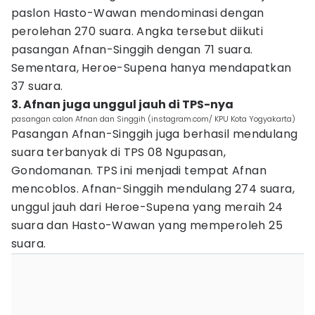
paslon Hasto-Wawan mendominasi dengan
perolehan 270 suara. Angka tersebut diikuti
pasangan Afnan-Singgih dengan 71 suara.
Sementara, Heroe-Supena hanya mendapatkan
37 suara.
3. Afnan juga unggul jauh di TPS-nya
pasangan calon Afnan dan Singgih (instagram.com/ KPU Kota Yogyakarta)
Pasangan Afnan-Singgih juga berhasil mendulang
suara terbanyak di TPS 08 Ngupasan,
Gondomanan. TPS ini menjadi tempat Afnan
mencoblos. Afnan-Singgih mendulang 274 suara,
unggul jauh dari Heroe-Supena yang meraih 24
suara dan Hasto-Wawan yang memperoleh 25
suara.