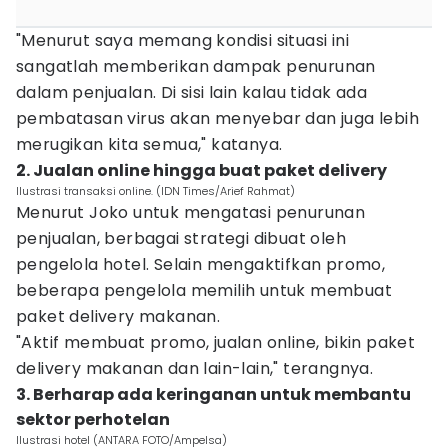
"Menurut saya memang kondisi situasi ini
sangatlah memberikan dampak penurunan
dalam penjualan. Di sisi lain kalau tidak ada
pembatasan virus akan menyebar dan juga lebih
merugikan kita semua," katanya.
2. Jualan online hingga buat paket delivery
Ilustrasi transaksi online. (IDN Times/Arief Rahmat)
Menurut Joko untuk mengatasi penurunan
penjualan, berbagai strategi dibuat oleh
pengelola hotel. Selain mengaktifkan promo,
beberapa pengelola memilih untuk membuat
paket delivery makanan.
"Aktif membuat promo, jualan online, bikin paket
delivery makanan dan lain-lain," terangnya.
3. Berharap ada keringanan untuk membantu
sektor perhotelan
Ilustrasi hotel (ANTARA FOTO/Ampelsa)