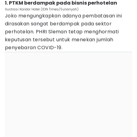
1. PTKM berdampak pada bisnis perhotelan
Ilustrasi Koridor Hotel (IDN Times/Sunariyah)
Joko mengungkapkan adanya pembatasan ini
dirasakan sangat berdampak pada sektor
perhotelan. PHRI Sleman tetap menghormati
keputusan tersebut untuk menekan jumlah
penyebaran COVID-19.