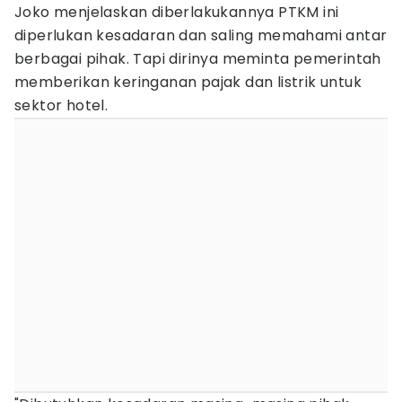
Joko menjelaskan diberlakukannya PTKM ini
diperlukan kesadaran dan saling memahami antar
berbagai pihak. Tapi dirinya meminta pemerintah
memberikan keringanan pajak dan listrik untuk
sektor hotel.