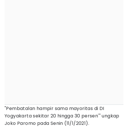
"Pembatalan hampir sama mayoritas di DI
Yogyakarta sekitar 20 hingga 30 persen'" ungkap
Joko Paromo pada Senin (11/1/2021).