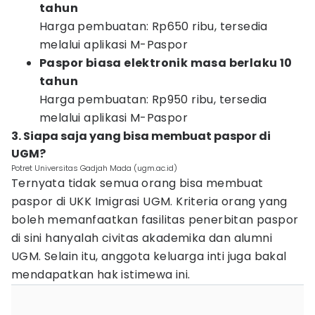
tahun
Harga pembuatan: Rp650 ribu, tersedia
melalui aplikasi M-Paspor
Paspor biasa elektronik masa berlaku 10
tahun
Harga pembuatan: Rp950 ribu, tersedia
melalui aplikasi M-Paspor
3. Siapa saja yang bisa membuat paspor di
UGM?
Potret Universitas Gadjah Mada (ugm.ac.id)
Ternyata tidak semua orang bisa membuat
paspor di UKK Imigrasi UGM. Kriteria orang yang
boleh memanfaatkan fasilitas penerbitan paspor
di sini hanyalah civitas akademika dan alumni
UGM. Selain itu, anggota keluarga inti juga bakal
mendapatkan hak istimewa ini.