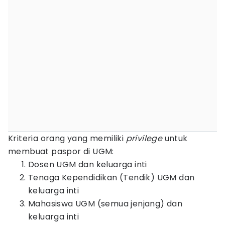
Kriteria orang yang memiliki
privilege
untuk
membuat paspor di UGM:
Dosen UGM dan keluarga inti
Tenaga Kependidikan (Tendik) UGM dan
keluarga inti
Mahasiswa UGM (semua jenjang) dan
keluarga inti