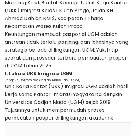
Manding Kidul, Bantul. Keempat, Unit Kerja Kantor
(UKK) Imigrasi Kelas 1 Kulon Progo, Jalan KH
Ahmad Dahlan KM 2, Kadipaten Triharjo,
Kecamatan Wates Kulon Progo.
Keuntungan membuat paspor di UGM adalah
antrean tidak terlalu panjang, dan lokasinya yang
strategis berada di lingkungan UGM. Yuk, intip
syarat dan prosedur terbaru pembuatan paspor
di UGM tahun 2025.
1. Lokasi UKK Imigrasi UGM
kampus Universitas Gadjah Mada (dok. UGM)
Unit Kerja Kantor (UKK) Imigrasi UGM adalah hasil
kerja sama Kantor Imigrasi Yogyakarta dengan
Universitas Gadjah Mada (UGM) sejak 2019.
Tujuannya untuk mempermudah proses
pembuatan paspor di lingkungan akademik.