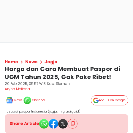
Home
News
Jogja
Harga dan Cara Membuat Paspor di
UGM Tahun 2025, Gak Pake Ribet!
20 Feb 2025, 05:57 WIB
Kab. Sleman
Aryna Meliana
News
Channel
Add Us on Google
ilustrasi paspor Indonesia (jogja.imigrasi.go.id)
Share Article