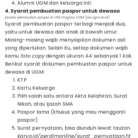
Alumni UGM dan keluarga inti
4. Syarat pembuatan paspor untuk dewasa
proses pembuatan paspor di UKK Imigrasi UGM (oia.ugm.ac.id)
Syarat pembuatan paspor terbagi menjadi dua,
yaitu untuk dewasa dan anak di bawah umur.
Masing-masing wajib menyiapkan dokumen asli
yang diperlukan. Selain itu, setiap dokumen wajib
kamu
foto copy
dengan ukuran A4 sebanyak 1 kali.
Berikut syarat dokumen pembuatan paspor untuk
dewasa di UGM:
KTP
Kartu Keluarga
Pilih salah satu antara Akta Kelahiran, Surat
Nikah, atau Ijazah SMA
Paspor lama (khusus yang mau mengganti
paspor)
Surat pernyataan, bisa diunduh lewat tautan
karyo.id/perdimonline/surat_pernyataan.ht