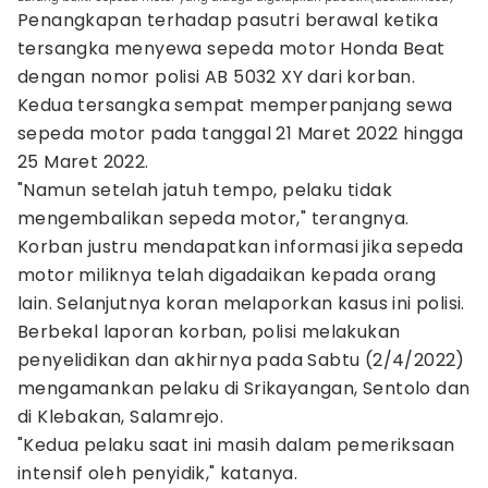
Penangkapan terhadap pasutri berawal ketika
tersangka menyewa sepeda motor Honda Beat
dengan nomor polisi AB 5032 XY dari korban.
Kedua tersangka sempat memperpanjang sewa
sepeda motor pada tanggal 21 Maret 2022 hingga
25 Maret 2022.
"Namun setelah jatuh tempo, pelaku tidak
mengembalikan sepeda motor," terangnya.
Korban justru mendapatkan informasi jika sepeda
motor miliknya telah digadaikan kepada orang
lain. Selanjutnya koran melaporkan kasus ini polisi.
Berbekal laporan korban, polisi melakukan
penyelidikan dan akhirnya pada Sabtu (2/4/2022)
mengamankan pelaku di Srikayangan, Sentolo dan
di Klebakan, Salamrejo.
"Kedua pelaku saat ini masih dalam pemeriksaan
intensif oleh penyidik," katanya.