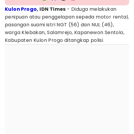
Kulon Progo
, IDN Times
- ‎Diduga melakukan
penipuan atau penggelapan sepeda motor rental,
pasangan suami istri NGT (56) dan NUL (46),
warga Klebakan, Salamrejo, Kapanewon Sentolo,
Kabupaten Kulon Progo ditangkap polisi.‎