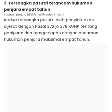
3. Tersangka pasutri terancam hukuman
penjara empat tahun
Ilustrasi penjara (IDN Times/Mardya Shakti)
Kedua tersangka pasutri oleh penyidik akan
dijerat dengan Pasal 372 jo 379 KUHP tentang
penipuan dan penggelapan dengan ancaman
hukuman penjara maksimal empat tahun.