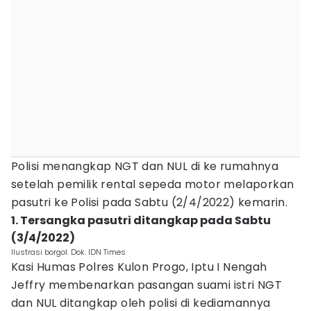
Polisi menangkap NGT dan NUL di ke rumahnya
setelah pemilik rental sepeda motor melaporkan
pasutri ke Polisi pada Sabtu (2/4/2022) kemarin.
1. Tersangka pasutri ditangkap pada Sabtu
(3/4/2022)‎
Ilustrasi borgol. Dok. IDN Times
Kasi Humas Polres Kulon Progo, Iptu I Nengah
Jeffry membenarkan pasangan suami istri NGT
dan NUL ditangkap oleh polisi di kediamannya