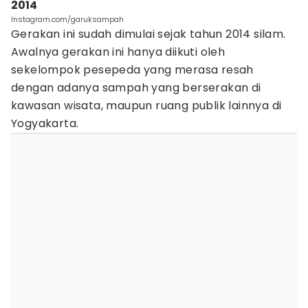
2014
Instagram.com/garuksampah
Gerakan ini sudah dimulai sejak tahun 2014 silam.
Awalnya gerakan ini hanya diikuti oleh
sekelompok pesepeda yang merasa resah
dengan adanya sampah yang berserakan di
kawasan wisata, maupun ruang publik lainnya di
Yogyakarta.