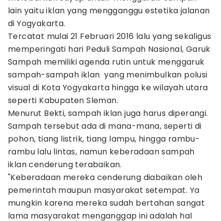
lain yaitu iklan yang mengganggu estetika jalanan
di Yogyakarta.
Tercatat mulai 21 Februari 2016 lalu yang sekaligus
memperingati hari Peduli Sampah Nasional, Garuk
Sampah memiliki agenda rutin untuk menggaruk
sampah-sampah iklan yang menimbulkan polusi
visual di Kota Yogyakarta hingga ke wilayah utara
seperti Kabupaten Sleman.
Menurut Bekti, sampah iklan juga harus diperangi.
Sampah tersebut ada di mana-mana, seperti di
pohon, tiang listrik, tiang lampu, hingga rambu-
rambu lalu lintas, namun keberadaan sampah
iklan cenderung terabaikan.
"Keberadaan mereka cenderung diabaikan oleh
pemerintah maupun masyarakat setempat. Ya
mungkin karena mereka sudah bertahan sangat
lama masyarakat menganggap ini adalah hal