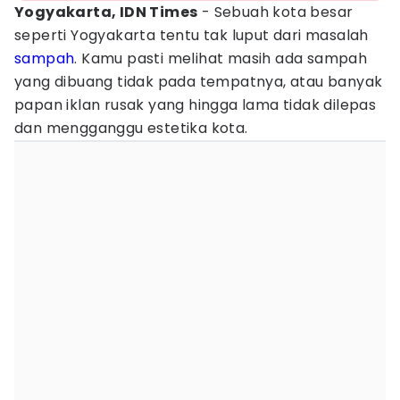
Yogyakarta, IDN Times
- Sebuah kota besar
seperti Yogyakarta tentu tak luput dari masalah
sampah
. Kamu pasti melihat masih ada sampah
yang dibuang tidak pada tempatnya, atau banyak
papan iklan rusak yang hingga lama tidak dilepas
dan mengganggu estetika kota.