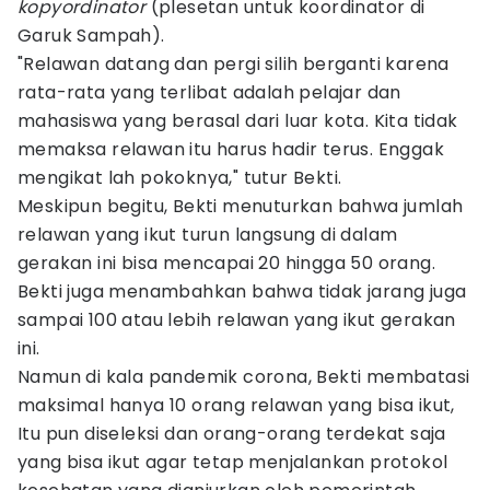
kopyordinator
(plesetan untuk koordinator di
Garuk Sampah).
"Relawan datang dan pergi silih berganti karena
rata-rata yang terlibat adalah pelajar dan
mahasiswa yang berasal dari luar kota. Kita tidak
memaksa relawan itu harus hadir terus. Enggak
mengikat lah pokoknya," tutur Bekti.
Meskipun begitu, Bekti menuturkan bahwa jumlah
relawan yang ikut turun langsung di dalam
gerakan ini bisa mencapai 20 hingga 50 orang.
Bekti juga menambahkan bahwa tidak jarang juga
sampai 100 atau lebih relawan yang ikut gerakan
ini.
Namun di kala pandemik corona, Bekti membatasi
maksimal hanya 10 orang relawan yang bisa ikut,
Itu pun diseleksi dan orang-orang terdekat saja
yang bisa ikut agar tetap menjalankan protokol