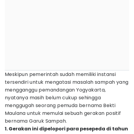
Meskipun pemerintah sudah memiliki instansi
tersendiri untuk mengatasi masalah sampah yang
mengganggu pemandangan Yogyakarta,
nyatanya masih belum cukup sehingga
menggugah seorang pemuda bernama Bekti
Maulana untuk memulai sebuah gerakan positif
bernama Garuk Sampah.
1. Gerakan ini dipelopori para pesepeda di tahun