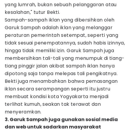
yang lumrah, bukan sebuah pelanggaran atau
kesalahan," tutur Bekti.
Sampah-sampah iklan yang dibersihkan oleh
Garuk Sampah adalah iklan yang melanggar
peraturan pemerintah setempat, seperti yang
tidak sesuai penempatannya, sudah habis izinnya,
hingga tidak memiliki izin. Garuk Sampah juga
membersihkan tali-tali yang menumpuk di tiang-
tiang pinggir jalan akibat sampah iklan hanya
dipotong saja tanpa melepas tali pengikatnya.
Bekti juga menambahkan bahwa pemasangan
iklan secara serampangan seperti itu justru
membuat kondisi kota Yogyakarta menjadi
terlihat kumuh, seakan tak terawat dan
menyeramkan.
3. Garuk Sampah juga gunakan sosial media
dan web untuk sadarkan masyarakat