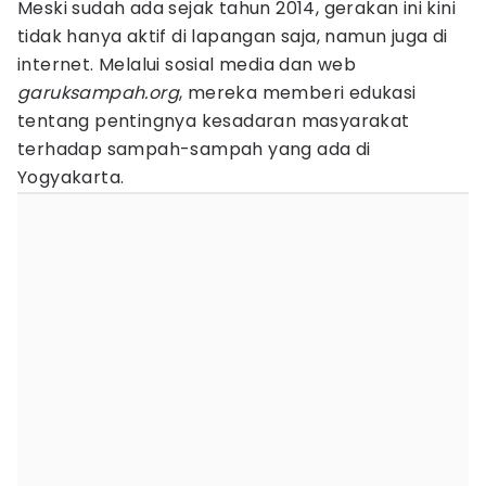
Meski sudah ada sejak tahun 2014, gerakan ini kini
tidak hanya aktif di lapangan saja, namun juga di
internet. Melalui sosial media dan web
garuksampah.org
, mereka memberi edukasi
tentang pentingnya kesadaran masyarakat
terhadap sampah-sampah yang ada di
Yogyakarta.