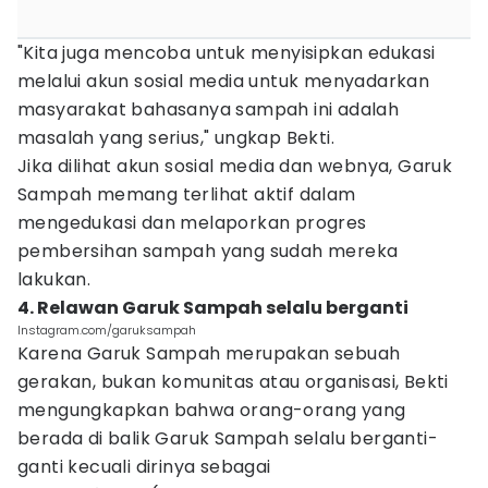
"Kita juga mencoba untuk menyisipkan edukasi
melalui akun sosial media untuk menyadarkan
masyarakat bahasanya sampah ini adalah
masalah yang serius," ungkap Bekti.
Jika dilihat akun sosial media dan webnya, Garuk
Sampah memang terlihat aktif dalam
mengedukasi dan melaporkan progres
pembersihan sampah yang sudah mereka
lakukan.
4. Relawan Garuk Sampah selalu berganti
Instagram.com/garuksampah
Karena Garuk Sampah merupakan sebuah
gerakan, bukan komunitas atau organisasi, Bekti
mengungkapkan bahwa orang-orang yang
berada di balik Garuk Sampah selalu berganti-
ganti kecuali dirinya sebagai