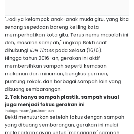
"Jadi ya kelompok anak-anak muda gitu, yang kita
senang sepedaan bareng keliling kota
memperhatikan kota gitu. Terus nemu masalah ini
deh, masalah sampah," ungkap Bekti saat
dihubungi
IDN Times
pada Selasa (16/6).
Hingga tahun 2016-an, gerakan ini aktif
membersihkan sampah seperti kemasan
makanan dan minuman, bungkus permen,
puntung rokok, dan berbagai sampah lain yang
dibuang sembarangan.
2. Tak hanya sampah plastik, sampah visual
juga menjadi fokus gerakan ini
Instagram.com/garuksampah
Bekti menuturkan setelah fokus dengan sampah
yang dibuang sembarangan, gerakan ini mulai
melebarkan sayap untuk 'menggaruk' sampah