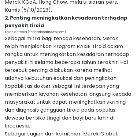
Merck KGaA, Hong Chow, melalui siaran pers,
Kamis (5/10/2023).
2. Penting meningkatkan kesadaran terhadap
penyakit tiroid
Kelenjar tiroid (thenationalnews.com)
Sebagai mitra bagi tenaga kesehatan, Merck
telah menjalankan Program RAISE Tiroid dalam
rangka untuk meningkatkan kesadaran terhadap
penyakit ini selama beberapa tahun terakhir. Hal
tersebut penting dilakukan karena melihat
adanya kebutuhan edukasi dan peningkatan
kapabilitas dokter sebagai lini terdepan yang
memberikan layanan kesehatan langsung kepada
masyarakat untuk dapat meningkatkan skrining
dan diagnosis gangguan tiroid pada populasi
dewasa berisiko tinggi dan bayi baru lahir di
Indonesia.
Sebagai bagian dari komitmen Merck Global,