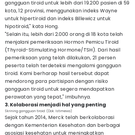
gangguan tiroid untuk lebih dari 19.200 pasien di 59
kota, 12 provinsi, menggunakan indeks Wayne
untuk hipertiroid dan indeks Billewicz untuk
hipotiroid," kata Hong.
"Selain itu, lebih dari 2.000 orang di 18 kota telah
menjalani pemeriksaan Hormon Pemicu Tiroid
(Thyroid-Stimulating Hormone/TSH). Dari hasil
pemeriksaan yang telah dilakukan, 21 persen
peserta telah terdeteksi mengalami gangguan
tiroid. Kami berharap hasil tersebut dapat
mendorong para partisipan dengan risiko
gangguan tiroid untuk segera mendapatkan
perawatan yang tepat," imbuhnya.
3. Kolaborasi menjadi hal yang penting
Skrining gangguan tiroid. (Dok. Istimewa)
Sejak tahun 2014, Merck telah berkolaborasi
dengan Kementerian Kesehatan dan berbagai
asosiasi kesehatan untuk meningkatkan