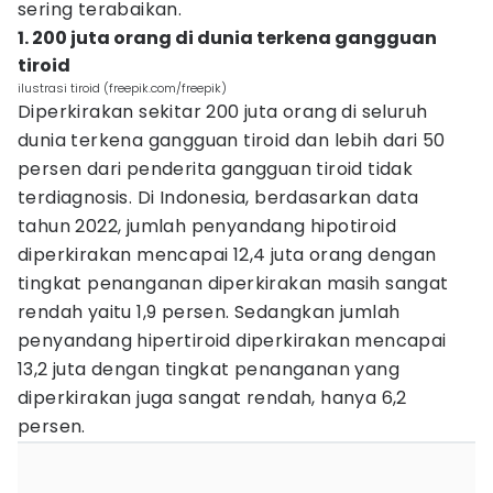
sering terabaikan.
1. 200 juta orang di dunia terkena gangguan
tiroid
ilustrasi tiroid (freepik.com/freepik)
Diperkirakan sekitar 200 juta orang di seluruh
dunia terkena gangguan tiroid dan lebih dari 50
persen dari penderita gangguan tiroid tidak
terdiagnosis. Di Indonesia, berdasarkan data
tahun 2022, jumlah penyandang hipotiroid
diperkirakan mencapai 12,4 juta orang dengan
tingkat penanganan diperkirakan masih sangat
rendah yaitu 1,9 persen. Sedangkan jumlah
penyandang hipertiroid diperkirakan mencapai
13,2 juta dengan tingkat penanganan yang
diperkirakan juga sangat rendah, hanya 6,2
persen.