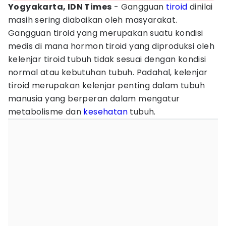
Yogyakarta, IDN Times
- Gangguan
tiroid
dinilai
masih sering diabaikan oleh masyarakat.
Gangguan tiroid yang merupakan suatu kondisi
medis di mana hormon tiroid yang diproduksi oleh
kelenjar tiroid tubuh tidak sesuai dengan kondisi
normal atau kebutuhan tubuh. Padahal, kelenjar
tiroid merupakan kelenjar penting dalam tubuh
manusia yang berperan dalam mengatur
metabolisme dan
kesehatan
tubuh.