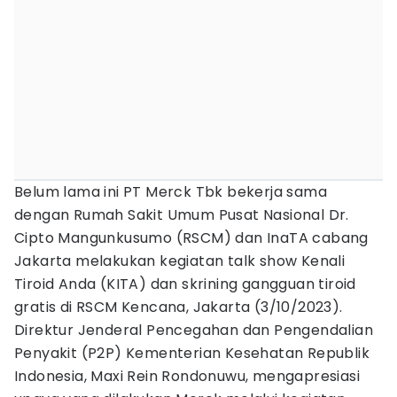
Belum lama ini PT Merck Tbk bekerja sama
dengan Rumah Sakit Umum Pusat Nasional Dr.
Cipto Mangunkusumo (RSCM) dan InaTA cabang
Jakarta melakukan kegiatan talk show Kenali
Tiroid Anda (KITA) dan skrining gangguan tiroid
gratis di RSCM Kencana, Jakarta (3/10/2023).
Direktur Jenderal Pencegahan dan Pengendalian
Penyakit (P2P) Kementerian Kesehatan Republik
Indonesia, Maxi Rein Rondonuwu, mengapresiasi