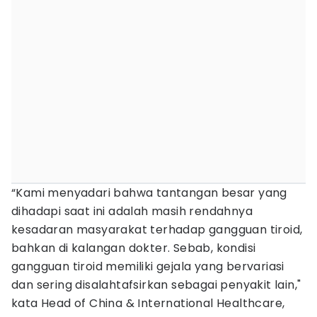
“Kami menyadari bahwa tantangan besar yang
dihadapi saat ini adalah masih rendahnya
kesadaran masyarakat terhadap gangguan tiroid,
bahkan di kalangan dokter. Sebab, kondisi
gangguan tiroid memiliki gejala yang bervariasi
dan sering disalahtafsirkan sebagai penyakit lain,"
kata Head of China & International Healthcare,