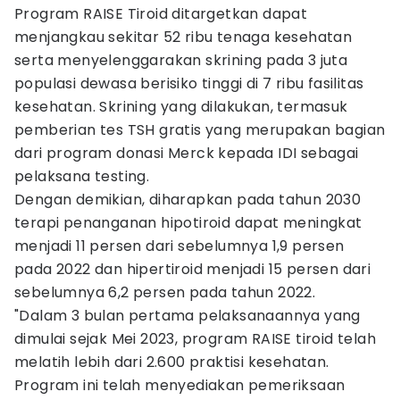
Program RAISE Tiroid ditargetkan dapat
menjangkau sekitar 52 ribu tenaga kesehatan
serta menyelenggarakan skrining pada 3 juta
populasi dewasa berisiko tinggi di 7 ribu fasilitas
kesehatan. Skrining yang dilakukan, termasuk
pemberian tes TSH gratis yang merupakan bagian
dari program donasi Merck kepada IDI sebagai
pelaksana testing.
Dengan demikian, diharapkan pada tahun 2030
terapi penanganan hipotiroid dapat meningkat
menjadi 11 persen dari sebelumnya 1,9 persen
pada 2022 dan hipertiroid menjadi 15 persen dari
sebelumnya 6,2 persen pada tahun 2022.
"Dalam 3 bulan pertama pelaksanaannya yang
dimulai sejak Mei 2023, program RAISE tiroid telah
melatih lebih dari 2.600 praktisi kesehatan.
Program ini telah menyediakan pemeriksaan