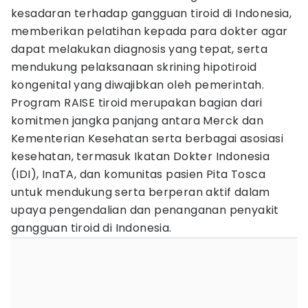
kesadaran terhadap gangguan tiroid di Indonesia,
memberikan pelatihan kepada para dokter agar
dapat melakukan diagnosis yang tepat, serta
mendukung pelaksanaan skrining hipotiroid
kongenital yang diwajibkan oleh pemerintah.
Program RAISE tiroid merupakan bagian dari
komitmen jangka panjang antara Merck dan
Kementerian Kesehatan serta berbagai asosiasi
kesehatan, termasuk Ikatan Dokter Indonesia
(IDI), InaTA, dan komunitas pasien Pita Tosca
untuk mendukung serta berperan aktif dalam
upaya pengendalian dan penanganan penyakit
gangguan tiroid di Indonesia.