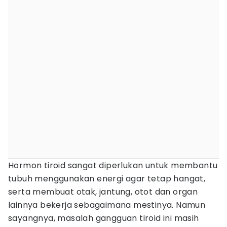
Hormon tiroid sangat diperlukan untuk membantu
tubuh menggunakan energi agar tetap hangat,
serta membuat otak, jantung, otot dan organ
lainnya bekerja sebagaimana mestinya. Namun
sayangnya, masalah gangguan tiroid ini masih