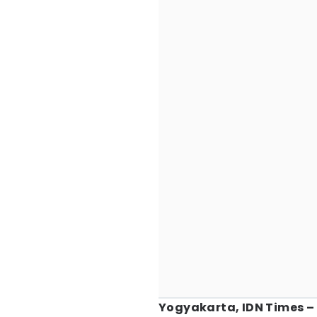
Yogyakarta, IDN Times –