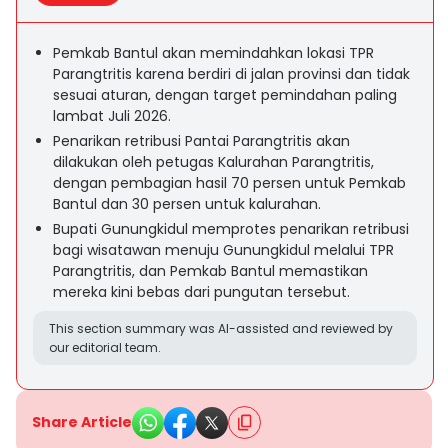
Pemkab Bantul akan memindahkan lokasi TPR
Parangtritis karena berdiri di jalan provinsi dan tidak
sesuai aturan, dengan target pemindahan paling
lambat Juli 2026.
Penarikan retribusi Pantai Parangtritis akan
dilakukan oleh petugas Kalurahan Parangtritis,
dengan pembagian hasil 70 persen untuk Pemkab
Bantul dan 30 persen untuk kalurahan.
Bupati Gunungkidul memprotes penarikan retribusi
bagi wisatawan menuju Gunungkidul melalui TPR
Parangtritis, dan Pemkab Bantul memastikan
mereka kini bebas dari pungutan tersebut.
This section summary was AI-assisted and reviewed by
our editorial team.
Share Article