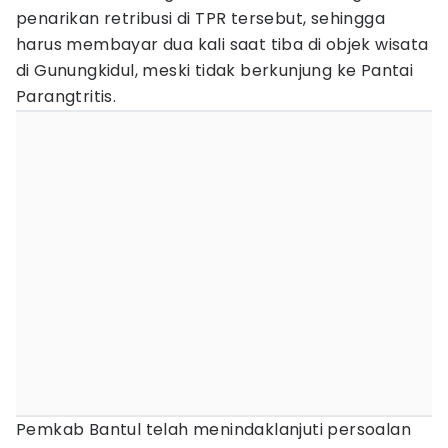
penarikan retribusi di TPR tersebut, sehingga
harus membayar dua kali saat tiba di objek wisata
di Gunungkidul, meski tidak berkunjung ke Pantai
Parangtritis.
Pemkab Bantul telah menindaklanjuti persoalan