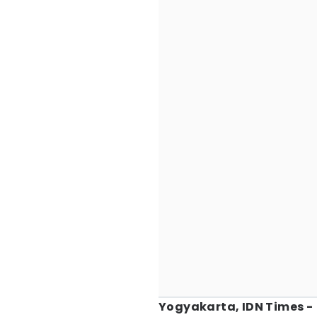
Yogyakarta, IDN Times -