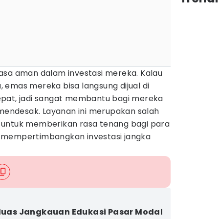
asa aman dalam investasi mereka. Kalau
 emas mereka bisa langsung dijual di
epat, jadi sangat membantu bagi mereka
ndesak. Layanan ini merupakan salah
 untuk memberikan rasa tenang bagi para
 mempertimbangkan investasi jangka
rluas Jangkauan Edukasi Pasar Modal