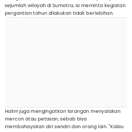
sejumlah wilayah di Sumatra, ia meminta kegiatan
pergantian tahun dilakukan tidak berlebihan.
Halim juga mengingatkan larangan menyalakan
mercon atau petasan, sebab bisa
membahayakan diri sendiri dan orang lain. "Kalau