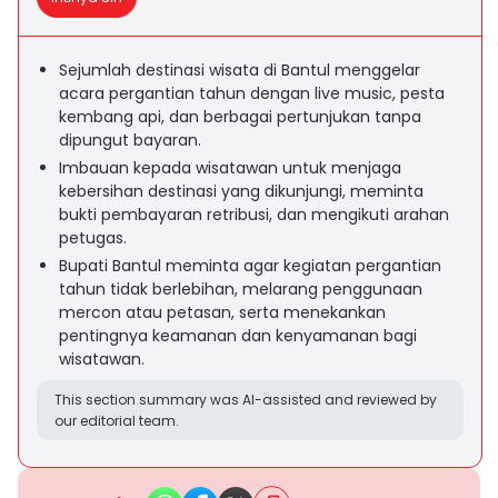
Sejumlah destinasi wisata di Bantul menggelar
acara pergantian tahun dengan live music, pesta
kembang api, dan berbagai pertunjukan tanpa
dipungut bayaran.
Imbauan kepada wisatawan untuk menjaga
kebersihan destinasi yang dikunjungi, meminta
bukti pembayaran retribusi, dan mengikuti arahan
petugas.
Bupati Bantul meminta agar kegiatan pergantian
tahun tidak berlebihan, melarang penggunaan
mercon atau petasan, serta menekankan
pentingnya keamanan dan kenyamanan bagi
wisatawan.
This section summary was AI-assisted and reviewed by
our editorial team.