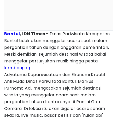
Bantul
, IDN Times
- Dinas Pariwisata Kabupaten
Bantul tidak akan menggelar acara saat malam
pergantian tahun dengan anggaran pemerintah.
Meski demikian, sejumlah destinasi wisata bakal
menggelar pertunjukan musik hingga pesta
kembang api
.
Adyatama Kepariwisataan dan Ekonomi Kreatif
Ahli Muda Dinas Pariwisata Bantul, Markus
Purnomo Adi, mengatakan sejumlah destinasi
wisata yang menggelar acara saat malam
pergantian tahun di antaranya di Pantai Goa
Cemara. Di lokasi itu akan digelar acara senam
segara, live music, pasar pesisir dan 'hujan api'