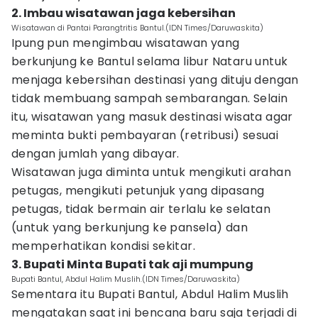
2. Imbau wisatawan jaga kebersihan
Wisatawan di Pantai Parangtritis Bantul.(IDN Times/Daruwaskita)
Ipung pun mengimbau wisatawan yang
berkunjung ke Bantul selama libur Nataru untuk
menjaga kebersihan destinasi yang dituju dengan
tidak membuang sampah sembarangan. Selain
itu, wisatawan yang masuk destinasi wisata agar
meminta bukti pembayaran (retribusi) sesuai
dengan jumlah yang dibayar.
Wisatawan juga diminta untuk mengikuti arahan
petugas, mengikuti petunjuk yang dipasang
petugas, tidak bermain air terlalu ke selatan
(untuk yang berkunjung ke pansela) dan
memperhatikan kondisi sekitar.
3. Bupati Minta Bupati tak aji mumpung
Bupati Bantul, Abdul Halim Muslih.(IDN Times/Daruwaskita)
Sementara itu Bupati Bantul, Abdul Halim Muslih
mengatakan saat ini bencana baru saja terjadi di