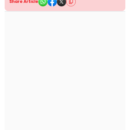
Share Article