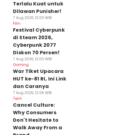
Terlalu Kuat untuk
Dilawan Punisher!
7 Aug 2026, 12:00 WIB
Film
Festival Cyberpunk
di Steam 2026,
Cyberpunk 2077
Diskon 70 Persen!
7 Aug 2026, 12:00 WIB
Gaming
War Tiket Upacara
HUT ke-81 RI, Ini Link
dan Caranya
7 Aug 2026, 12:06 WIB
Tech
Cancel Culture:
Why Consumers
Don't Hesitate to
Walk Away From a