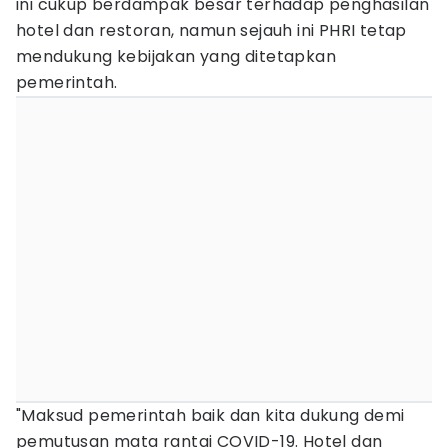
ini cukup berdampak besar terhadap penghasilan
hotel dan restoran, namun sejauh ini PHRI tetap
mendukung kebijakan yang ditetapkan
pemerintah.
"Maksud pemerintah baik dan kita dukung demi
pemutusan mata rantai COVID-19. Hotel dan