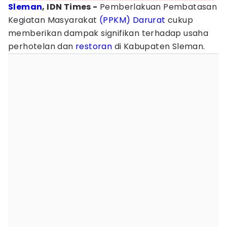
Sleman
, IDN Times -
Pemberlakuan Pembatasan
Kegiatan Masyarakat
(PPKM) Darurat
cukup
memberikan dampak signifikan terhadap usaha
perhotelan dan
restoran
di Kabupaten Sleman.