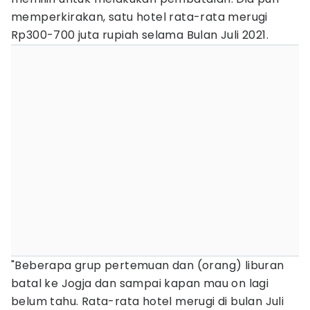
memperkirakan, satu hotel rata-rata merugi
Rp300-700 juta rupiah selama Bulan Juli 2021.
"Beberapa grup pertemuan dan (orang) liburan
batal ke Jogja dan sampai kapan mau on lagi
belum tahu. Rata-rata hotel merugi di bulan Juli