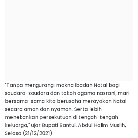
"Tanpa mengurangi makna ibadah Natal bagi
saudara-saudara dan tokoh agama nasrani, mari
bersama-sama kita berusaha merayakan Natal
secara aman dan nyaman. Serta lebih
menekankan persekutuan di tengah-tengah
keluarga," ujar Bupati Bantul, Abdul Halim Muslih,
Selasa (21/12/2021).