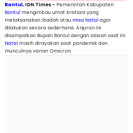
Bantul
, IDN Times -
‎Pemerintah Kabupaten
Bantul
mengimbau umat kristiani yang
melaksanakan ibadah atau
misa Natal
agar
dilakukan secara sederhana. Anjuran ini
disampaikan Bupati Bantul dengan alasan saat ini
Natal
masih dirayakan saat pandemik dan
munculnya varian Omicron.