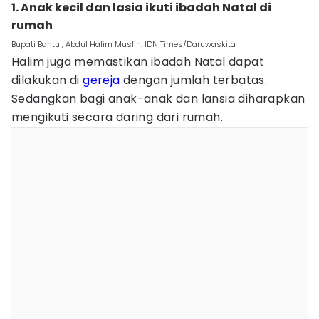
1. Anak kecil dan lasia ikuti ibadah Natal di
rumah
Bupati Bantul, Abdul Halim Muslih. IDN Times/Daruwaskita
Halim juga memastikan ibadah Natal dapat
dilakukan di
gereja
dengan jumlah terbatas.
Sedangkan bagi anak-anak dan lansia diharapkan
mengikuti secara daring dari rumah.