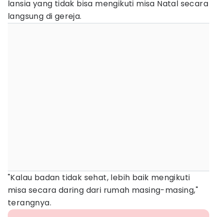
lansia yang tidak bisa mengikuti misa Natal secara
langsung di gereja.
"Kalau badan tidak sehat, lebih baik mengikuti
misa secara daring dari rumah masing-masing,"
terangnya.‎