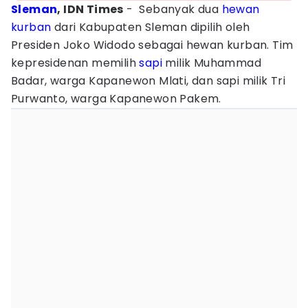
Sleman
, IDN Times
- Sebanyak dua
hewan
kurban
dari Kabupaten Sleman dipilih oleh
Presiden Joko Widodo sebagai hewan kurban. Tim
kepresidenan memilih
sapi
milik Muhammad
Badar, warga Kapanewon Mlati, dan sapi milik Tri
Purwanto, warga Kapanewon Pakem.