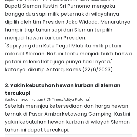
Bupati Sleman Kustini Sri Purnomo mengaku
bangga dua sapi milik peternak di wilayahnya
dipilih oleh tim Presiden Joko Widodo. Menurutnya
hampir tiap tahun sapi dari Sleman terpilih
menjadi hewan kurban Presiden.
"Sapi yang dari Kutu Tegal Mlati itu milik petani
milenial Sleman. Nah ini tentu menjadi bukti bahwa
petani milenial kita juga punya hasil nyata,"
katanya. dikutip Antara, Kamis (22/6/2023).
3. Yakin kebutuhan hewan kurban di Sleman
tercukupi
ilustrasi hewan kurban (IDN Times/Aditya Pratama)
Setelah meninjau ketersediaan dan harga hewan
ternak di Pasar Ambarketawang Gamping, Kustini
yakin kebutuhan hewan kurban di wilayah Sleman
tahun ini dapat tercukupi.