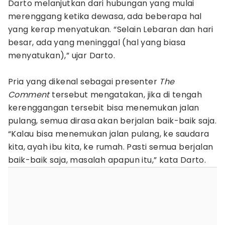
Darto melanjutkan dari hubungan yang mulai
merenggang ketika dewasa, ada beberapa hal
yang kerap menyatukan. “Selain Lebaran dan hari
besar, ada yang meninggal (hal yang biasa
menyatukan),” ujar Darto.
Pria yang dikenal sebagai presenter
The
Comment
tersebut mengatakan, jika di tengah
kerenggangan tersebit bisa menemukan jalan
pulang, semua dirasa akan berjalan baik-baik saja.
“Kalau bisa menemukan jalan pulang, ke saudara
kita, ayah ibu kita, ke rumah. Pasti semua berjalan
baik-baik saja, masalah apapun itu,” kata Darto.