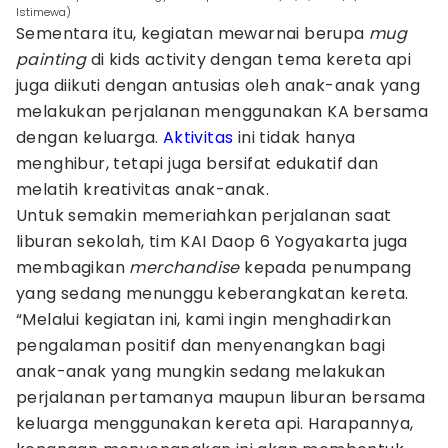
Istimewa)
Sementara itu, kegiatan mewarnai berupa
mug
painting
di kids activity dengan tema kereta api
juga diikuti dengan antusias oleh anak-anak yang
melakukan perjalanan menggunakan KA bersama
dengan keluarga.
Aktivitas
ini tidak hanya
menghibur, tetapi juga bersifat edukatif dan
melatih kreativitas anak-anak.
Untuk semakin memeriahkan perjalanan saat
liburan sekolah, tim KAI Daop 6 Yogyakarta juga
membagikan
merchandise
kepada penumpang
yang sedang menunggu keberangkatan kereta.
“Melalui kegiatan ini, kami ingin menghadirkan
pengalaman positif dan menyenangkan bagi
anak-anak yang mungkin sedang melakukan
perjalanan pertamanya maupun liburan bersama
keluarga menggunakan kereta api. Harapannya,