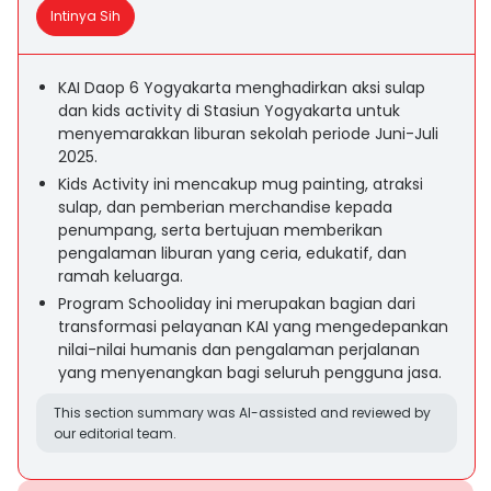
Intinya Sih
KAI Daop 6 Yogyakarta menghadirkan aksi sulap
dan kids activity di Stasiun Yogyakarta untuk
menyemarakkan liburan sekolah periode Juni-Juli
2025.
Kids Activity ini mencakup mug painting, atraksi
sulap, dan pemberian merchandise kepada
penumpang, serta bertujuan memberikan
pengalaman liburan yang ceria, edukatif, dan
ramah keluarga.
Program Schooliday ini merupakan bagian dari
transformasi pelayanan KAI yang mengedepankan
nilai-nilai humanis dan pengalaman perjalanan
yang menyenangkan bagi seluruh pengguna jasa.
This section summary was AI-assisted and reviewed by
our editorial team.