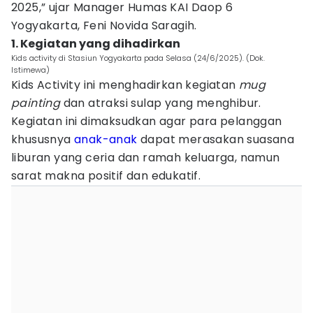
2025,” ujar Manager Humas KAI Daop 6
Yogyakarta, Feni Novida Saragih.
1. Kegiatan yang dihadirkan
Kids activity di Stasiun Yogyakarta pada Selasa (24/6/2025). (Dok.
Istimewa)
Kids Activity ini menghadirkan kegiatan
mug
painting
dan atraksi sulap yang menghibur.
Kegiatan ini dimaksudkan agar para pelanggan
khususnya
anak-anak
dapat merasakan suasana
liburan yang ceria dan ramah keluarga, namun
sarat makna positif dan edukatif.