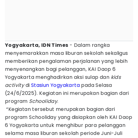
Yogyakarta, IDN Times
- Dalam rangka
menyemarakkan masa liburan sekolah sekaligus
memberikan pengalaman perjalanan yang lebih
menyenangkan bagi pelanggan, KAI Daop 6
Yogyakarta menghadirkan aksi sulap dan
kids
activity
di
Stasiun Yogyakarta
pada Selasa
(24/6/2025). Kegiatan ini merupakan bagian dari
program
Schooliday
.
“Kegiatan tersebut merupakan bagian dari
program Schooliday yang disiapkan oleh KAI Daop
6 Yogyakarta untuk menghibur para pelanggan
selama masa liburan sekolah periode Juni-Juli