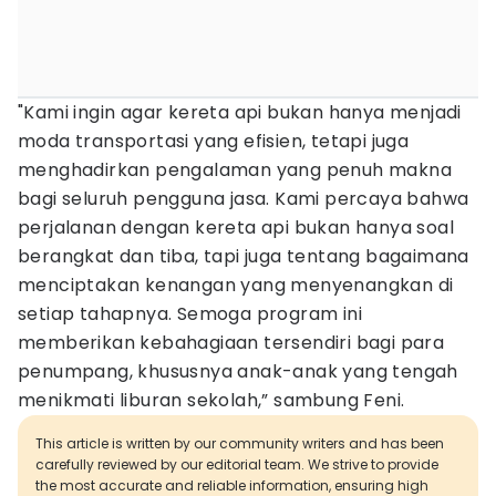
"Kami ingin agar kereta api bukan hanya menjadi
moda transportasi yang efisien, tetapi juga
menghadirkan pengalaman yang penuh makna
bagi seluruh pengguna jasa. Kami percaya bahwa
perjalanan dengan kereta api bukan hanya soal
berangkat dan tiba, tapi juga tentang bagaimana
menciptakan kenangan yang menyenangkan di
setiap tahapnya. Semoga program ini
memberikan kebahagiaan tersendiri bagi para
penumpang, khususnya anak-anak yang tengah
menikmati liburan sekolah,” sambung Feni.
This article is written by our community writers and has been
carefully reviewed by our editorial team. We strive to provide
the most accurate and reliable information, ensuring high