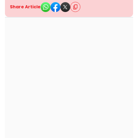
Share Article