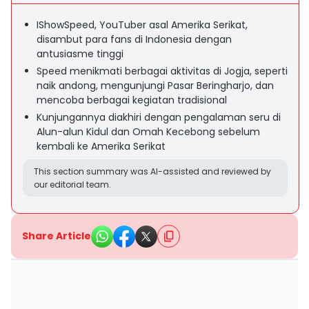
IShowSpeed, YouTuber asal Amerika Serikat,
disambut para fans di Indonesia dengan
antusiasme tinggi
Speed menikmati berbagai aktivitas di Jogja, seperti
naik andong, mengunjungi Pasar Beringharjo, dan
mencoba berbagai kegiatan tradisional
Kunjungannya diakhiri dengan pengalaman seru di
Alun-alun Kidul dan Omah Kecebong sebelum
kembali ke Amerika Serikat
This section summary was AI-assisted and reviewed by
our editorial team.
Share Article