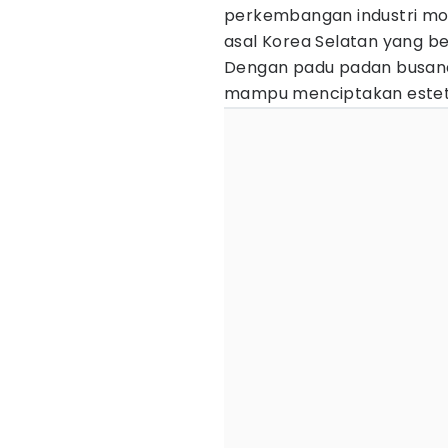
perkembangan industri mo
asal Korea Selatan yang be
Dengan padu padan busana
mampu menciptakan estet