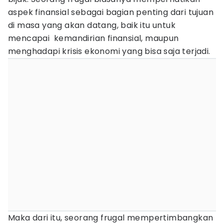
aspek finansial sebagai bagian penting dari tujuan
di masa yang akan datang, baik itu untuk
mencapai kemandirian finansial, maupun
menghadapi krisis ekonomi yang bisa saja terjadi.
Maka dari itu, seorang frugal mempertimbangkan