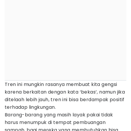
Tren ini mungkin rasanya membuat kita gengsi
karena berkaitan dengan kata ‘bekas’, namun jika
ditelaah lebih jauh, tren ini bisa berdampak positif
terhadap lingkungan.
Barang-barang yang masih layak pakai tidak
harus menumpuk di tempat pembuangan
sampah, bagi mereka yang membutuhkan bisa