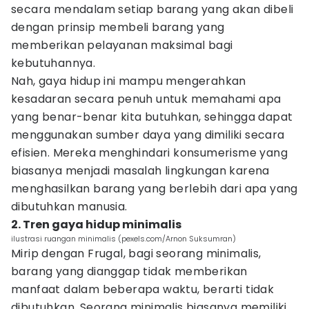
secara mendalam setiap barang yang akan dibeli
dengan prinsip membeli barang yang
memberikan pelayanan maksimal bagi
kebutuhannya.
Nah, gaya hidup ini mampu mengerahkan
kesadaran secara penuh untuk memahami apa
yang benar-benar kita butuhkan, sehingga dapat
menggunakan sumber daya yang dimiliki secara
efisien. Mereka menghindari konsumerisme yang
biasanya menjadi masalah lingkungan karena
menghasilkan barang yang berlebih dari apa yang
dibutuhkan manusia.
2. Tren gaya hidup minimalis
ilustrasi ruangan minimalis (pexels.com/Arnon Suksumran)
Mirip dengan Frugal, bagi seorang minimalis,
barang yang dianggap tidak memberikan
manfaat dalam beberapa waktu, berarti tidak
dibutuhkan. Seorang minimalis biasanya memiliki