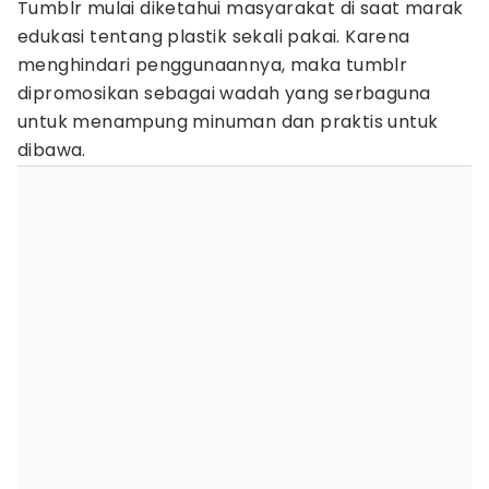
Tumblr mulai diketahui masyarakat di saat marak
edukasi tentang plastik sekali pakai. Karena
menghindari penggunaannya, maka tumblr
dipromosikan sebagai wadah yang serbaguna
untuk menampung minuman dan praktis untuk
dibawa.