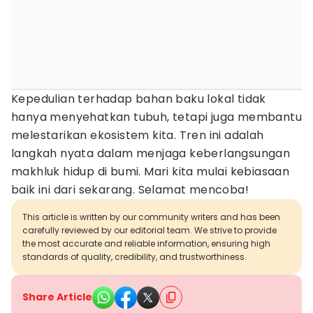
Kepedulian terhadap bahan baku lokal tidak
hanya menyehatkan tubuh, tetapi juga membantu
melestarikan ekosistem kita. Tren ini adalah
langkah nyata dalam menjaga keberlangsungan
makhluk hidup di bumi. Mari kita mulai kebiasaan
baik ini dari sekarang. Selamat mencoba!
This article is written by our community writers and has been
carefully reviewed by our editorial team. We strive to provide
the most accurate and reliable information, ensuring high
standards of quality, credibility, and trustworthiness.
Share Article