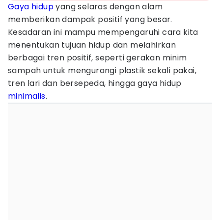
Gaya hidup
yang selaras dengan alam
memberikan dampak positif yang besar.
Kesadaran ini mampu mempengaruhi cara kita
menentukan tujuan hidup dan melahirkan
berbagai tren positif, seperti gerakan minim
sampah untuk mengurangi plastik sekali pakai,
tren lari dan bersepeda, hingga gaya hidup
minimalis
.