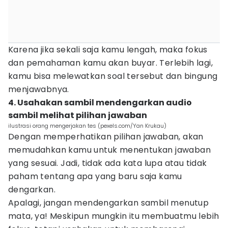
Karena jika sekali saja kamu lengah, maka fokus
dan pemahaman kamu akan buyar. Terlebih lagi,
kamu bisa melewatkan soal tersebut dan bingung
menjawabnya.
4. Usahakan sambil mendengarkan audio
sambil melihat pilihan jawaban
ilustrasi orang mengerjakan tes (pexels.com/Yan Krukau)
Dengan memperhatikan pilihan jawaban, akan
memudahkan kamu untuk menentukan jawaban
yang sesuai. Jadi, tidak ada kata lupa atau tidak
paham tentang apa yang baru saja kamu
dengarkan.
Apalagi, jangan mendengarkan sambil menutup
mata, ya! Meskipun mungkin itu membuatmu lebih