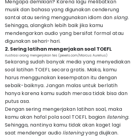
Mengapa demikian? Karena lagu melibatkan
musik dan bahasa yang digunakan cenderung
santai atau sering menggunakan idiom dan
slang.
Sehingga, alangkah lebih baik jika kamu
mendengarkan audio yang bersifat formal atau
digunakan sehari-hari.
2. Sering latihan mengerjakan soal TOEFL
ilustrasi orang mengerjakan tes (pexels.com/Marcus Aurelius)
Sekarang sudah banyak media yang menyediakan
soal latihan TOEFL secara gratis. Maka, kamu
harus menggunakan kesempatan itu dengan
sebaik-baiknya. Jangan malas untuk berlatih
hanya karena kamu sudah merasa tidak bisa dan
putus asa.
Dengan sering mengerjakan latihan soal, maka
kamu akan hafal pola soal TOEFL bagian
listening.
Sehingga, nantinya kamu tidak akan kaget lagi
saat mendengar audio
listening
yang diujikan.