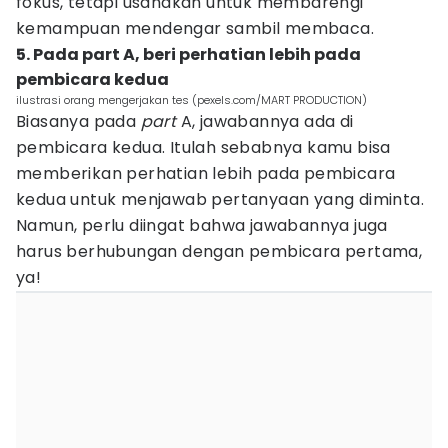
fokus, tetapi usahakan untuk membarengi
kemampuan mendengar sambil membaca.
5. Pada part A, beri perhatian lebih pada
pembicara kedua
ilustrasi orang mengerjakan tes (pexels.com/MART PRODUCTION)
Biasanya pada
part
A, jawabannya ada di
pembicara kedua. Itulah sebabnya kamu bisa
memberikan perhatian lebih pada pembicara
kedua untuk menjawab pertanyaan yang diminta.
Namun, perlu diingat bahwa jawabannya juga
harus berhubungan dengan pembicara pertama,
ya!