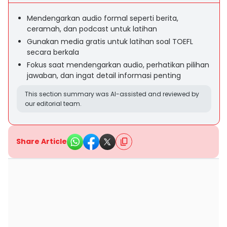
Mendengarkan audio formal seperti berita,
ceramah, dan podcast untuk latihan
Gunakan media gratis untuk latihan soal TOEFL
secara berkala
Fokus saat mendengarkan audio, perhatikan pilihan
jawaban, dan ingat detail informasi penting
This section summary was AI-assisted and reviewed by
our editorial team.
Share Article