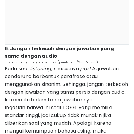
6. Jangan terkecoh dengan jawaban yang
sama dengan audio
ilustrasi orang mengerjakan tes (pexels.com/Yan Krukau)
Pada soal
listening,
khususnya
part
A, jawaban
cenderung berbentuk parafrase atau
menggunakan sinonim. Sehingga, jangan terkecoh
dengan jawaban yang sama persis dengan audio,
karena itu belum tentu jawabannya.
Ingatlah bahwa ini soal TOEFL yang memiliki
standar tinggi, jadi cukup tidak mungkin jika
diberikan soal yang mudah. Apalagi, karena
menguji kemampuan bahasa asing, maka