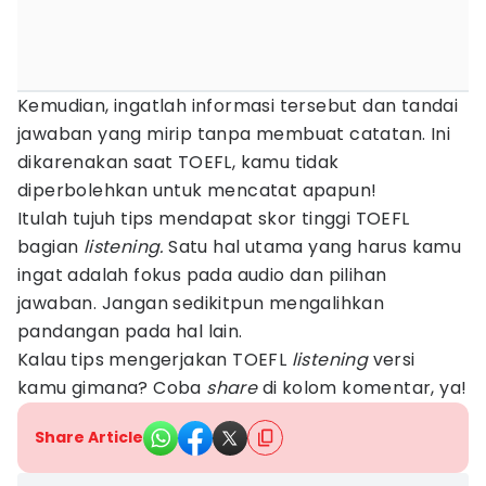
Kemudian, ingatlah informasi tersebut dan tandai
jawaban yang mirip tanpa membuat catatan. Ini
dikarenakan saat TOEFL, kamu tidak
diperbolehkan untuk mencatat apapun!
Itulah tujuh tips mendapat skor tinggi TOEFL
bagian
listening.
Satu hal utama yang harus kamu
ingat adalah fokus pada audio dan pilihan
jawaban. Jangan sedikitpun mengalihkan
pandangan pada hal lain.
Kalau tips mengerjakan TOEFL
listening
versi
kamu gimana? Coba
share
di kolom komentar, ya!
Share Article