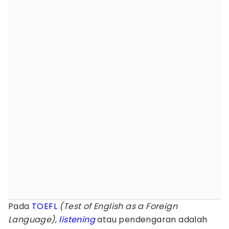
Pada
TOEFL
(Test of English as a Foreign
Language)
,
listening
atau pendengaran adalah