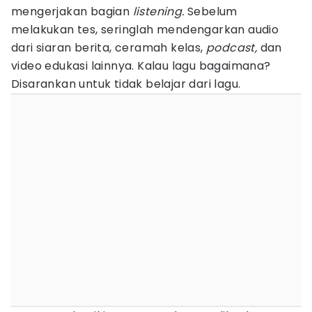
mengerjakan bagian
listening.
Sebelum
melakukan tes, seringlah mendengarkan audio
dari siaran berita, ceramah kelas,
podcast,
dan
video edukasi lainnya. Kalau lagu bagaimana?
Disarankan untuk tidak belajar dari lagu.