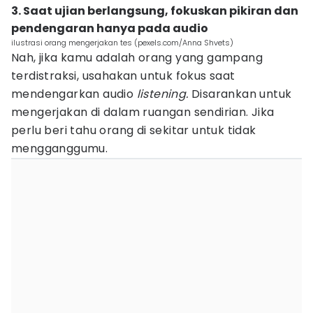
3. Saat ujian berlangsung, fokuskan pikiran dan
pendengaran hanya pada audio
ilustrasi orang mengerjakan tes (pexels.com/Anna Shvets)
Nah, jika kamu adalah orang yang gampang
terdistraksi, usahakan untuk fokus saat
mendengarkan audio
listening.
Disarankan untuk
mengerjakan di dalam ruangan sendirian. Jika
perlu beri tahu orang di sekitar untuk tidak
mengganggumu.