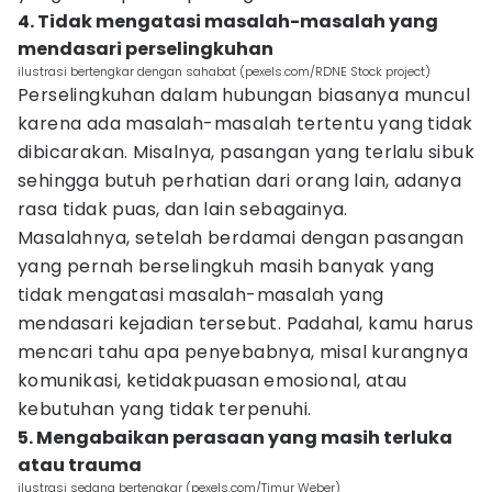
4. Tidak mengatasi masalah-masalah yang
mendasari perselingkuhan
ilustrasi bertengkar dengan sahabat (pexels.com/RDNE Stock project)
Perselingkuhan dalam hubungan biasanya muncul
karena ada masalah-masalah tertentu yang tidak
dibicarakan. Misalnya, pasangan yang terlalu sibuk
sehingga butuh perhatian dari orang lain, adanya
rasa tidak puas, dan lain sebagainya.
Masalahnya, setelah berdamai dengan pasangan
yang pernah berselingkuh masih banyak yang
tidak mengatasi masalah-masalah yang
mendasari kejadian tersebut. Padahal, kamu harus
mencari tahu apa penyebabnya, misal kurangnya
komunikasi, ketidakpuasan emosional, atau
kebutuhan yang tidak terpenuhi.
5. Mengabaikan perasaan yang masih terluka
atau trauma
ilustrasi sedang bertengkar (pexels.com/Timur Weber)