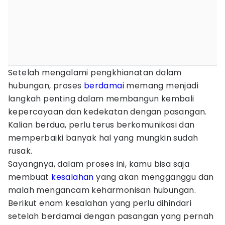
Setelah mengalami pengkhianatan dalam
hubungan, proses
berdamai
memang menjadi
langkah penting dalam membangun kembali
kepercayaan dan kedekatan dengan pasangan.
Kalian berdua, perlu terus berkomunikasi dan
memperbaiki banyak hal yang mungkin sudah
rusak.
Sayangnya, dalam proses ini, kamu bisa saja
membuat
kesalahan
yang akan mengganggu dan
malah mengancam keharmonisan hubungan.
Berikut enam kesalahan yang perlu dihindari
setelah berdamai dengan pasangan yang pernah