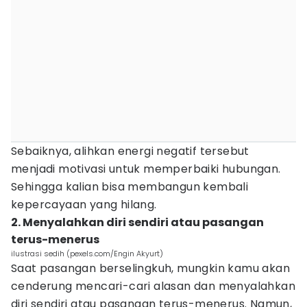
Sebaiknya, alihkan energi negatif tersebut
menjadi motivasi untuk memperbaiki hubungan.
Sehingga kalian bisa membangun kembali
kepercayaan yang hilang.
2. Menyalahkan diri sendiri atau pasangan
terus-menerus
ilustrasi sedih (pexels.com/Engin Akyurt)
Saat pasangan berselingkuh, mungkin kamu akan
cenderung mencari-cari alasan dan menyalahkan
diri sendiri atau pasangan terus-menerus. Namun,