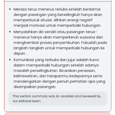
Merasa terus menerus terluka setelah berdamai
dengan pasangan yang berselingkuh hanya akan
memperburuk situasi. Alihkan energi negatif
menjadi motivasi untuk memperbaiki hubungan.
Menyalahkan diri sendiri atau pasangan terus-
menerus hanya akan memperkeruh suasana dan
menghambat proses penyembuhan. Fokuslah pada
langkah-langkah untuk memperbaiki hubungan ke
depan.
Komunikasi yang terbuka dan jujur adalah kunci
dalam memperbaiki hubungan setelah adanya
masalah perselingkuhan. Bicarakan perasaan,
kekhawatiran, dan harapanmu kedepannya serta
mendengarkan dengan penuh perhatian apa yang
disampaikan pasangan.
This section summary was AI-assisted and reviewed by
our editorial team.