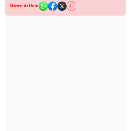
Share Article