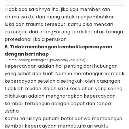
Tidak ada salahnya lho, jika kau memberikan
dirimu waktu dan ruang untuk menyembuhkan
luka dan trauma tersebut. Kamu bisa mencari
dukungan dari orang-orang terdekat atau tenaga
profesional jika diperlukan.
6. Tidak membangun kembali kepercayaan
dengan bertahap
ilustrasi sedang bertengkar (pexels.com/Vera Arsic)
Kepercayaan adalah hal penting dari hubungan
yang sehat dan kuat. Namun membangun kembali
kepercayaan setelah diselingkuhi oleh pasangan
tidaklah mudah. Salah satu kesalahan yang sering
dilakukan adalah mengharapkan kepercayaan
kembali terbangun dengan cepat dan tanpa
usaha.
Kamu harusnya paham betul bahwa membangun
kembali kepercayaan membutuhkan waktu,