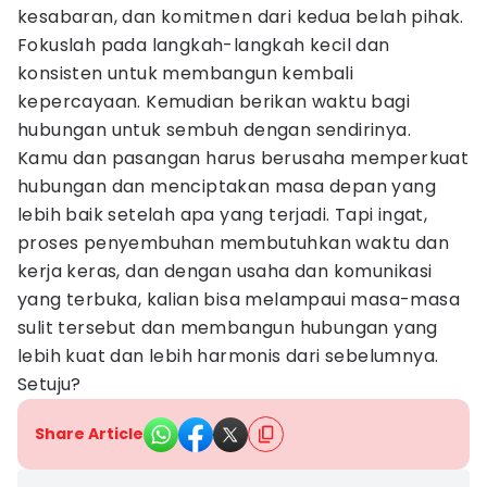
kesabaran, dan komitmen dari kedua belah pihak.
Fokuslah pada langkah-langkah kecil dan
konsisten untuk membangun kembali
kepercayaan. Kemudian berikan waktu bagi
hubungan untuk sembuh dengan sendirinya.
Kamu dan pasangan harus berusaha memperkuat
hubungan dan menciptakan masa depan yang
lebih baik setelah apa yang terjadi. Tapi ingat,
proses penyembuhan membutuhkan waktu dan
kerja keras, dan dengan usaha dan komunikasi
yang terbuka, kalian bisa melampaui masa-masa
sulit tersebut dan membangun hubungan yang
lebih kuat dan lebih harmonis dari sebelumnya.
Setuju?
Share Article