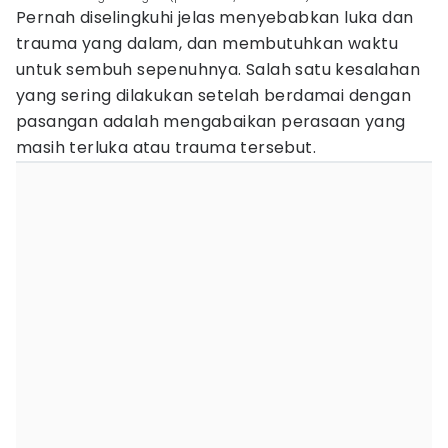
Pernah diselingkuhi jelas menyebabkan luka dan
trauma yang dalam, dan membutuhkan waktu
untuk sembuh sepenuhnya. Salah satu kesalahan
yang sering dilakukan setelah berdamai dengan
pasangan adalah mengabaikan perasaan yang
masih terluka atau trauma tersebut.