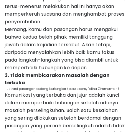
terus-menerus melakukan hal ini hanya akan
memperkeruh suasana dan menghambat proses
penyembuhan.
Memang, kamu dan pasangan harus mengakui
bahwa kedua belah pihak memiliki tanggung
jawab dalam kejadian tersebut. Akan tetapi,
daripada menyalahkan lebih baik kamu fokus
pada langkah-langkah yang bisa diambil untuk
memperbaiki hubungan ke depan.
3. Tidak membicarakan masalah dengan
terbuka
ilustrasi pasangan sedang bertengkar (pexels.com/Polina Zimmerman)
Komunikasi yang terbuka dan jujur adalah kunci
dalam memperbaiki hubungan setelah adanya
masalah perselingkuhan. Salah satu kesalahan
yang sering dilakukan setelah berdamai dengan
pasangan yang pernah berselingkuh adalah tidak