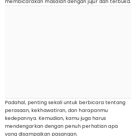
membicarakan masalah dengan jujur dan terbuka.
Padahal, penting sekali untuk berbicara tentang
perasaan, kekhawatiran, dan harapanmu
kedepannya. Kemudian, kamu juga harus
mendengarkan dengan penuh perhatian apa
yang disampaikan pasangan.