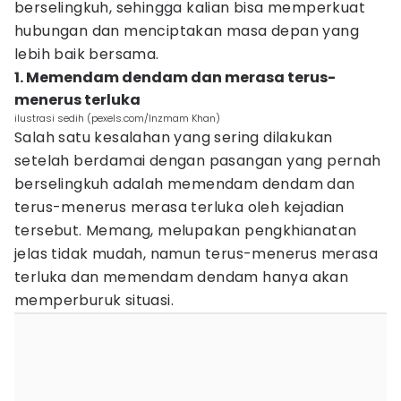
berselingkuh, sehingga kalian bisa memperkuat
hubungan dan menciptakan masa depan yang
lebih baik bersama.
1. Memendam dendam dan merasa terus-
menerus terluka
ilustrasi sedih (pexels.com/Inzmam Khan)
Salah satu kesalahan yang sering dilakukan
setelah berdamai dengan pasangan yang pernah
berselingkuh adalah memendam dendam dan
terus-menerus merasa terluka oleh kejadian
tersebut. Memang, melupakan pengkhianatan
jelas tidak mudah, namun terus-menerus merasa
terluka dan memendam dendam hanya akan
memperburuk situasi.