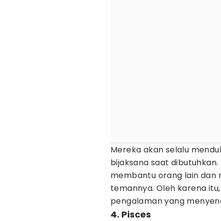
Mereka akan selalu mendu
bijaksana saat dibutuhkan. 
membantu orang lain dan m
temannya. Oleh karena itu
pengalaman yang menyen
4. Pisces