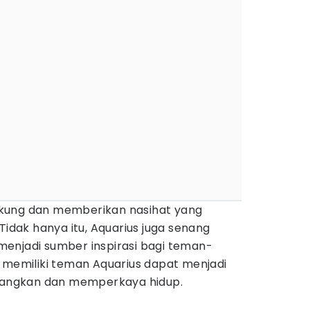
kung dan memberikan nasihat yang
Tidak hanya itu, Aquarius juga senang
enjadi sumber inspirasi bagi teman-
, memiliki teman Aquarius dapat menjadi
angkan dan memperkaya hidup.