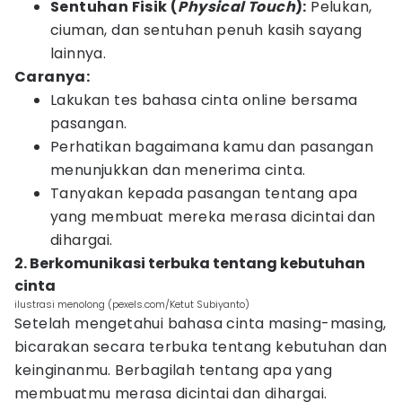
Sentuhan Fisik (
Physical Touch
):
Pelukan,
ciuman, dan sentuhan penuh kasih sayang
lainnya.
Caranya:
Lakukan tes bahasa cinta online bersama
pasangan.
Perhatikan bagaimana kamu dan pasangan
menunjukkan dan menerima cinta.
Tanyakan kepada pasangan tentang apa
yang membuat mereka merasa dicintai dan
dihargai.
2. Berkomunikasi terbuka tentang kebutuhan
cinta
ilustrasi menolong (pexels.com/Ketut Subiyanto)
Setelah mengetahui bahasa cinta masing-masing,
bicarakan secara terbuka tentang kebutuhan dan
keinginanmu. Berbagilah tentang apa yang
membuatmu merasa dicintai dan dihargai.