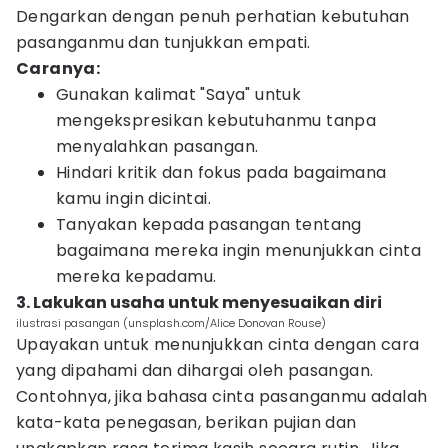
Dengarkan dengan penuh perhatian kebutuhan
pasanganmu dan tunjukkan empati.
Caranya:
Gunakan kalimat "Saya" untuk
mengekspresikan kebutuhanmu tanpa
menyalahkan pasangan.
Hindari kritik dan fokus pada bagaimana
kamu ingin dicintai.
Tanyakan kepada pasangan tentang
bagaimana mereka ingin menunjukkan cinta
mereka kepadamu.
3. Lakukan usaha untuk menyesuaikan diri
ilustrasi pasangan (unsplash.com/Alice Donovan Rouse)
Upayakan untuk menunjukkan cinta dengan cara
yang dipahami dan dihargai oleh pasangan.
Contohnya, jika bahasa cinta pasanganmu adalah
kata-kata penegasan, berikan pujian dan