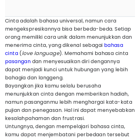
Cinta adalah bahasa universal, namun cara
mengekspresikannya bisa berbeda-beda. Setiap
orang memiliki cara unik dalam menunjukkan dan
menerima cinta, yang dikenal sebagai
bahasa
cinta
(
love language
). Memahami bahasa cinta
pasangan
dan menyesuaikan diri dengannya
dapat menjadi kunci untuk hubungan yang lebih
bahagia dan langgeng.
Bayangkan jika kamu selalu berusaha
menunjukkan cinta dengan memberikan hadiah,
namun pasanganmu lebih menghargai kata-kata
pujian dan penegasan. Hal ini dapat menyebabkan
kesalahpahaman dan frustrasi.
Untungnya, dengan mempelajari bahasa cinta,
kamu dapat menjembatani perbedaan tersebut