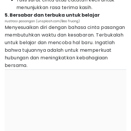
menunjukkan rasa terima kasih.
5. Bersabar dan terbuka untuk belajar
ilustrasi pasangan (unsplash.com/Bao Truong)
Menyesuaikan diri dengan bahasa cinta pasangan
membutuhkan waktu dan kesabaran. Terbukalah
untuk belajar dan mencoba hal baru. Ingatlah
bahwa tujuannya adalah untuk memperkuat
hubungan dan meningkatkan kebahagiaan
bersama.