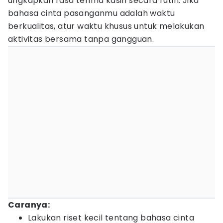
ungkapkan rasa terima kasih secara rutin. Jika
bahasa cinta pasanganmu adalah waktu
berkualitas, atur waktu khusus untuk melakukan
aktivitas bersama tanpa gangguan.
Caranya:
Lakukan riset kecil tentang bahasa cinta