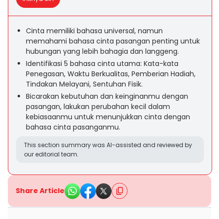
Cinta memiliki bahasa universal, namun
memahami bahasa cinta pasangan penting untuk
hubungan yang lebih bahagia dan langgeng.
Identifikasi 5 bahasa cinta utama: Kata-kata
Penegasan, Waktu Berkualitas, Pemberian Hadiah,
Tindakan Melayani, Sentuhan Fisik.
Bicarakan kebutuhan dan keinginanmu dengan
pasangan, lakukan perubahan kecil dalam
kebiasaanmu untuk menunjukkan cinta dengan
bahasa cinta pasanganmu.
This section summary was AI-assisted and reviewed by
our editorial team.
Share Article