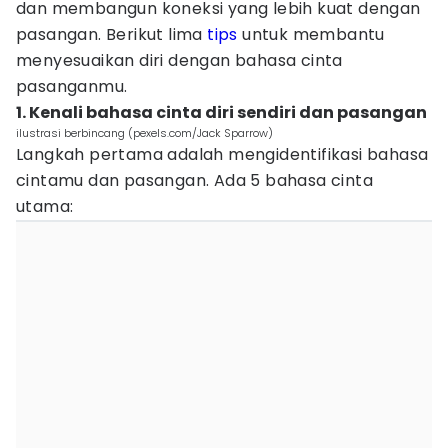
dan membangun koneksi yang lebih kuat dengan
pasangan. Berikut lima
tips
untuk membantu
menyesuaikan diri dengan bahasa cinta
pasanganmu.
1. Kenali bahasa cinta diri sendiri dan pasangan
ilustrasi berbincang (pexels.com/Jack Sparrow)
Langkah pertama adalah mengidentifikasi bahasa
cintamu dan pasangan. Ada 5 bahasa cinta
utama: