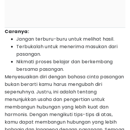
Caranya:
Jangan terburu-buru untuk melihat hasil.
Terbukalah untuk menerima masukan dari
pasangan.
Nikmati proses belajar dan berkembang
bersama pasangan.
Menyesuaikan diri dengan bahasa cinta pasangan
bukan berarti kamu harus mengubah diri
sepenuhnya. Justru, ini adalah tentang
menunjukkan usaha dan pengertian untuk
membangun hubungan yang lebih kuat dan
harmonis. Dengan mengikuti tips-tips di atas,
kamu dapat membangun hubungan yang lebih
bahagia dan langgeng dengan pasangan. Semoga